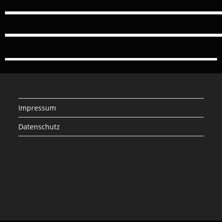
Impressum
Datenschutz