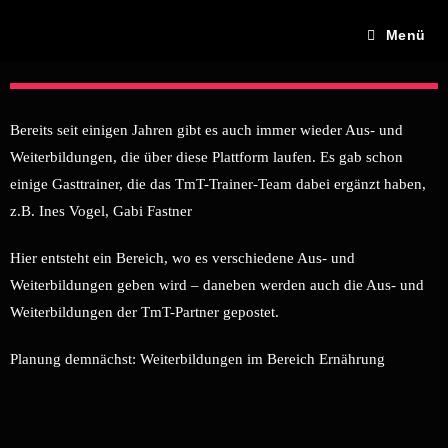
Menü
Bereits seit einigen Jahren gibt es auch immer wieder Aus- und
Weiterbildungen, die über diese Plattform laufen. Es gab schon
einige Gasttrainer, die das TmT-Trainer-Team dabei ergänzt haben,
z.B. Ines Vogel, Gabi Fastner
Hier entsteht ein Bereich, wo es verschiedene Aus- und
Weiterbildungen geben wird – daneben werden auch die Aus- und
Weiterbildungen der TmT-Partner gepostet.
Planung demnächst: Weiterbildungen im Bereich Ernährung