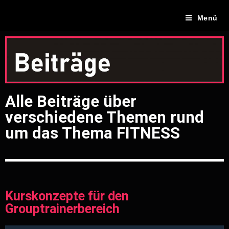
Menü
Alle Beiträge über
verschiedene Themen rund
um das Thema FITNESS
Kurskonzepte für den
Grouptrainerbereich