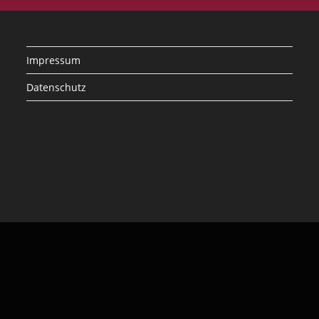
Impressum
Datenschutz