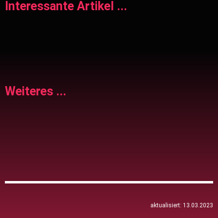
Interessante Artikel ...
Weiteres ...
aktualisiert: 13.03.2023