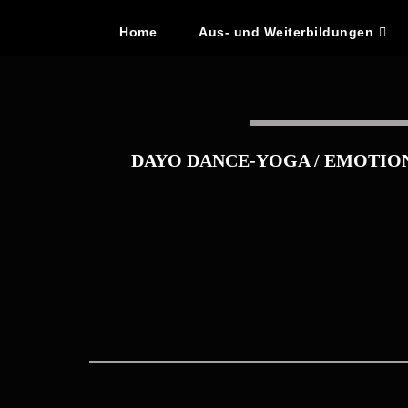
Home
Aus- und Weiterbildungen
DAYO DANCE-YOGA / EMOTION & E