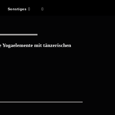
Sonstiges
ogaelemente mit tänzerischen