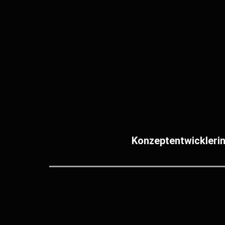
Konzeptentwicklerin