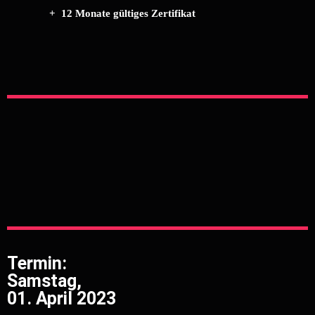
+ 12 Monate gültiges Zertifikat
Termin:
Samstag,
01. April 2023