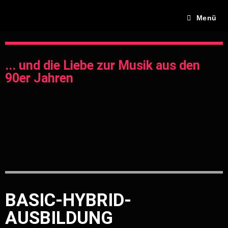
Menü
... und die Liebe zur Musik aus den
90er Jahren
BASIC-HYBRID-
AUSBILDUNG