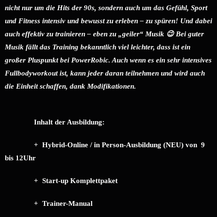
nicht nur um die Hits der 90s, sondern auch um das Gefühl, Sport
und Fitness intensiv und bewusst zu erleben – zu spüren! Und dabei
auch effektiv zu trainieren – eben zu „geiler“ Musik 😉 Bei guter
Musik fällt das Training bekanntlich viel leichter, dass ist ein
großer Pluspunkt bei PowerRobic. Auch wenn es ein sehr intensives
Fullbodyworkout ist, kann jeder daran teilnehmen und wird auch
die Einheit schaffen, dank Modifikationen.
Inhalt der Ausbildung:
+ Hybrid-Online / in Person-Ausbildung (NEU) von 9
bis 12Uhr
+ Start-up Komplettpaket
+ Trainer-Manual