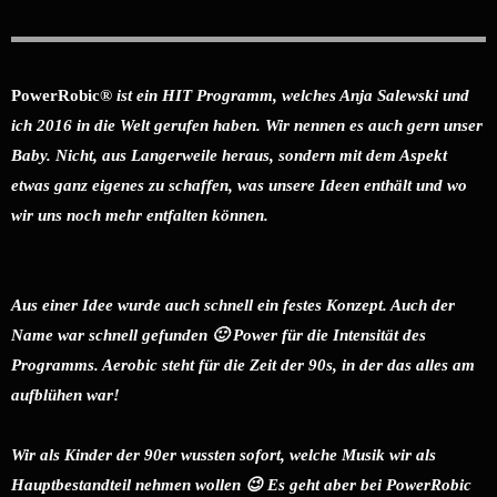
PowerRobic®
ist ein HIT Programm, welches Anja Salewski und
ich 2016 in die Welt gerufen haben. Wir nennen es auch gern unser
Baby. Nicht, aus Langerweile heraus, sondern mit dem Aspekt
etwas ganz eigenes zu schaffen, was unsere Ideen enthält und wo
wir uns noch mehr entfalten können.
Aus einer Idee wurde auch schnell ein festes Konzept. Auch der
Name war schnell gefunden 🙂 Power für die Intensität des
Programms. Aerobic steht für die Zeit der 90s, in der das alles am
aufblühen war!
Wir als Kinder der 90er wussten sofort, welche Musik wir als
Hauptbestandteil nehmen wollen 😉 Es geht aber bei PowerRobic