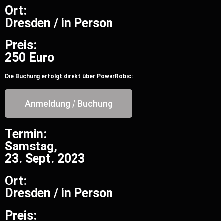
Ort:
Dresden / in Person
Preis:
250 Euro
Die Buchung erfolgt direkt über PowerRobic:
Anmeldung / Buchung
Termin:
Samstag,
23. Sept. 2023
Ort:
Dresden / in Person
Preis: