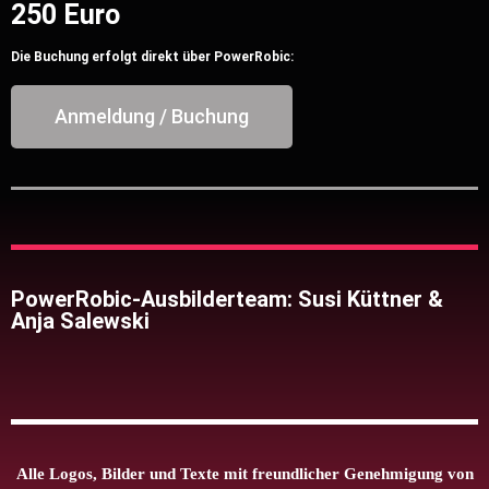
250 Euro
Die Buchung erfolgt direkt über PowerRobic:
Anmeldung / Buchung
PowerRobic-Ausbilderteam: Susi Küttner &
Anja Salewski
Alle Logos, Bilder und Texte mit freundlicher Genehmigung von