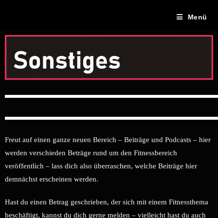
Menü
Freut auf einen ganze neuen Bereich – Beiträge und Podcasts – hier
werden verschieden Beträge rund um den Fitnessbereich
veröffentlich – lass dich also überraschen, welche Beiträge hier
demnächst erscheinen werden.
Hast du einen Betrag geschrieben, der sich mit einem Fitnessthema
beschäftigt, kannst du dich gerne melden – vielleicht hast du auch