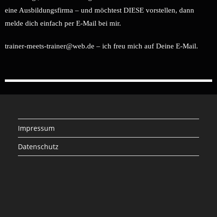
eine Ausbildungsfirma – und möchtest DIESE vorstellen, dann
melde dich einfach per E-Mail bei mir.
trainer-meets-trainer@web.de – ich freu mich auf Deine E-Mail.
Impressum
Datenschutz