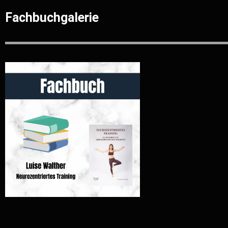
Fachbuchgalerie