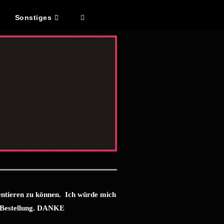
Sonstiges
sentieren zu können. Ich würde mich
er Bestellung. DANKE