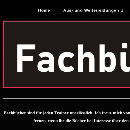
Home
Aus- und Weiterbildungen
Fachbücher sind für jeden Trainer unerlässlich. Ich freue mich v
freuen, wenn ihr die Bücher bei Interesse über den 