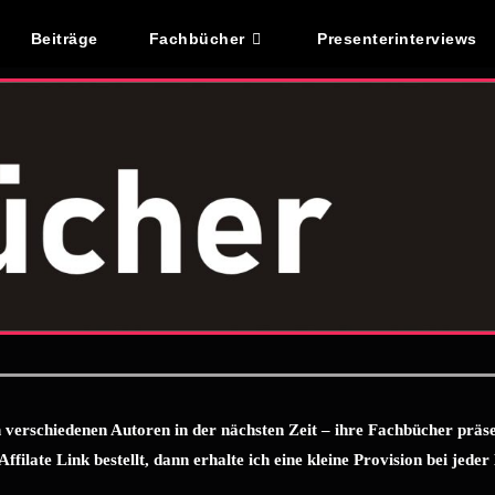
Beiträge
Fachbücher
Presenterinterviews
on verschiedenen Autoren in der nächsten Zeit – ihre Fachbücher prä
Affilate Link bestellt, dann erhalte ich eine kleine Provision bei jed