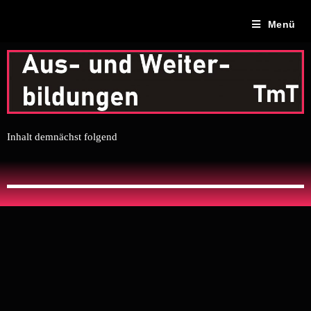
Menü
Inhalt demnächst folgend