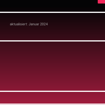
aktualisiert: Januar 2024