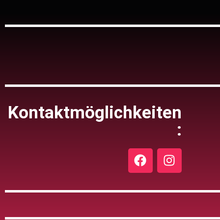
Kontaktmöglichkeiten
: