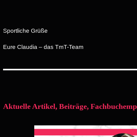
Sportliche Grüße
Eure Claudia – das TmT-Team
Aktuelle Artikel, Beiträge, Fachbuchemp