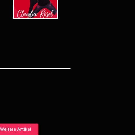
Weitere Artikel