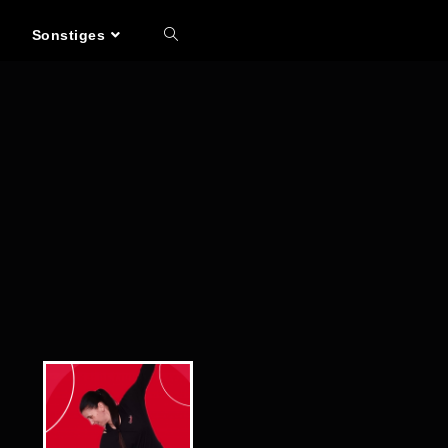
Sonstiges