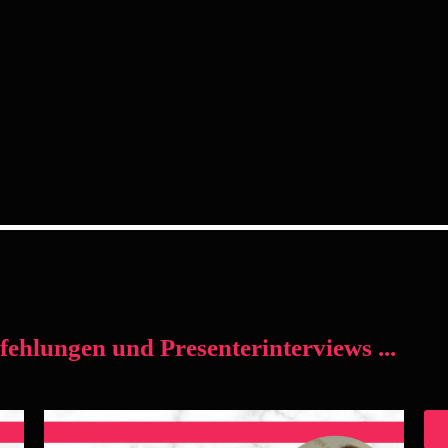
fehlungen und Presenterinterviews ...