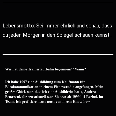
Lebensmotto: Sei immer ehrlich und schau, dass
du jeden Morgen in den Spiegel schauen kannst..
Wie hat deine Trainerlaufbahn begonnen? / Wann?
Ich habe 1997 eine Ausbildung zum Kaufmann für
Bürokommunikation in einem Fitnessstudio angefangen. Mein
großes Glück war, dass ich eine Ausbilderin hatte, Andrea
Benasseni, die sensationell war. Sie war ab 1999 bei Reebok im
Team. Ich profitiere heute noch von ihrem Know-how.