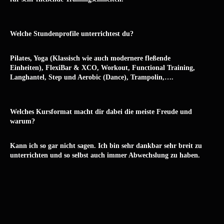
Welche Stundenprofile unterrichtest du?
Pilates, Yoga (Klassisch wie auch modernere fleßende
Einheiten), FlexiBar & XCO, Workout, Functional Training,
Langhantel, Step und Aerobic (Dance), Trampolin,….
Welches Kursformat macht dir dabei die meiste Freude und
warum?
Kann ich so gar nicht sagen. Ich bin sehr dankbar sehr breit zu
unterrichten und so selbst auch immer Abwechslung zu haben.