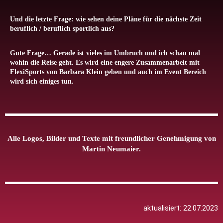
Und die letzte Frage: wie sehen deine Pläne für die nächste Zeit
beruflich / beruflich sportlich aus?
Gute Frage… Gerade ist vieles im Umbruch und ich schau mal
wohin die Reise geht. Es wird eine engere Zusammenarbeit mit
FlexiSports von Barbara Klein geben und auch im Event Bereich
wird sich einiges tun.
Alle Logos, Bilder und Texte mit freundlicher Genehmigung von
Martin Neumaier.
aktualisiert: 22.07.2023