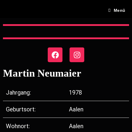
Menü
Martin Neumaier
Jahrgang:
1978
Geburtsort:
Aalen
Wohnort:
Aalen