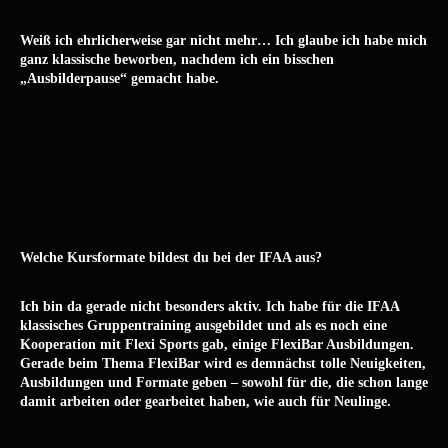
Weiß ich ehrlicherweise gar nicht mehr… Ich glaube ich habe mich
ganz klassische beworben, nachdem ich ein bisschen
„Ausbilderpause“ gemacht habe.
Welche Kursformate bildest du bei der IFAA aus?
Ich bin da gerade nicht besonders aktiv. Ich habe für die IFAA
klassisches Gruppentraining ausgebildet und als es noch eine
Kooperation mit Flexi Sports gab, einige FlexiBar Ausbildungen.
Gerade beim Thema FlexiBar wird es demnächst tolle Neuigkeiten,
Ausbildungen und Formate geben – sowohl für die, die schon lange
damit arbeiten oder gearbeitet haben, wie auch für Neulinge.