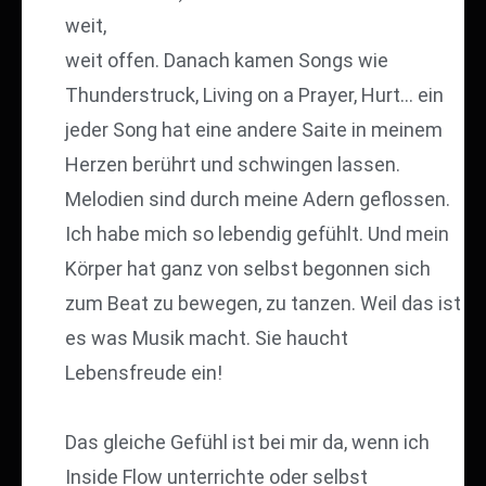
weit,
weit offen. Danach kamen Songs wie
Thunderstruck, Living on a Prayer, Hurt… ein
jeder Song hat eine andere Saite in meinem
Herzen berührt und schwingen lassen.
Melodien sind durch meine Adern geflossen.
Ich habe mich so lebendig gefühlt. Und mein
Körper hat ganz von selbst begonnen sich
zum Beat zu bewegen, zu tanzen. Weil das ist
es was Musik macht. Sie haucht
Lebensfreude ein!
Das gleiche Gefühl ist bei mir da, wenn ich
Inside Flow unterrichte oder selbst