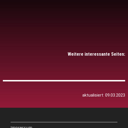
Weitere interessante Seiten:
aktualisiert: 09.03.2023
Impressum