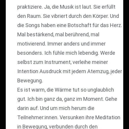
praktiziere. Ja, die Musik ist laut. Sie erfüllt
den Raum. Sie vibriert durch den Körper. Und
die Songs haben eine Botschaft für das Herz.
Mal bestärkend, mal berührend, mal
motivierend. Immer anders und immer
besonders. Ich fühle mich lebendig. Werde
selbst zum Instrument, verleihe meiner
Intention Ausdruck mit jedem Atemzug, jeder
Bewegung.
Es ist warm, die Wärme tut so unglaublich
gut. Ich bin ganz da, ganz im Moment. Gehe
darin auf. Und um mich herum die
Teilnehmer:innen. Versunken ihre Meditation
in Bewegung, verbunden durch den