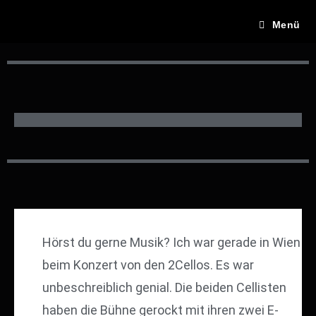
Menü
Hörst du gerne Musik? Ich war gerade in Wien
beim Konzert von den 2Cellos. Es war
unbeschreiblich genial. Die beiden Cellisten
haben die Bühne gerockt mit ihren zwei E-