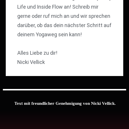
Life und Inside Flow an! Schreib mir
gerne oder ruf mich an und wir sprechen
darüber, ob das dein nächster Schritt auf
deinem Yogaweg sein kann!
Alles Liebe zu dir!
Nicki Vellick
Text mit freundlicher Genehmigung von Nicki Vellick.