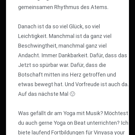
gemeinsamen Rhythmus des Atems.
Danach ist da so viel Glück, so viel
Leichtigkeit. Manchmal ist da ganz viel
Beschwingtheit, manchmal ganz viel
Andacht. Immer Dankbarkeit. Dafür, dass das
Jetzt so spürbar war. Dafür, dass die
Botschaft mitten ins Herz getroffen und
etwas bewegt hat. Und Vorfreude ist auch da.
Auf das nächste Mal 🙂
Was gefällt dir am Yoga mit Musik? Möchtest
du auch gerne Yoga on Beat unterrichten? Ich
biete laufend Fortbildungen für Vinyasa your