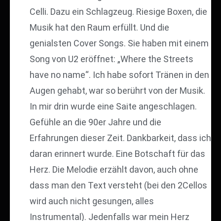
Celli. Dazu ein Schlagzeug. Riesige Boxen, die
Musik hat den Raum erfüllt. Und die
genialsten Cover Songs. Sie haben mit einem
Song von U2 eröffnet: „Where the Streets
have no name“. Ich habe sofort Tränen in den
Augen gehabt, war so berührt von der Musik.
In mir drin wurde eine Saite angeschlagen.
Gefühle an die 90er Jahre und die
Erfahrungen dieser Zeit. Dankbarkeit, dass ich
daran erinnert wurde. Eine Botschaft für das
Herz. Die Melodie erzählt davon, auch ohne
dass man den Text versteht (bei den 2Cellos
wird auch nicht gesungen, alles
Instrumental). Jedenfalls war mein Herz