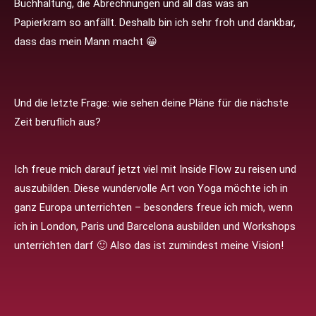
Buchhaltung, die Abrechnungen und all das was an
Papierkram so anfällt. Deshalb bin ich sehr froh und dankbar,
dass das mein Mann macht 😀
Und die letzte Frage: wie sehen deine Pläne für die nächste
Zeit beruflich aus?
Ich freue mich darauf jetzt viel mit Inside Flow zu reisen und
auszubilden. Diese wundervolle Art von Yoga möchte ich in
ganz Europa unterrichten – besonders freue ich mich, wenn
ich in London, Paris und Barcelona ausbilden und Workshops
unterrichten darf 🙂 Also das ist zumindest meine Vision!