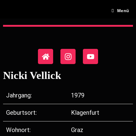
Menü
Nicki Vellick
Jahrgang:
1979
Geburtsort:
Klagenfurt
Wohnort:
Graz