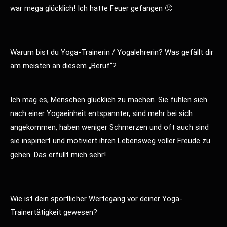
war mega glücklich! Ich hatte Feuer gefangen 🙂
Warum bist du Yoga-Trainerin / Yogalehrerin? Was gefällt dir
am meisten an diesem „Beruf“?
Ich mag es, Menschen glücklich zu machen. Sie fühlen sich
nach einer Yogaeinheit entspannter, sind mehr bei sich
angekommen, haben weniger Schmerzen und oft auch sind
sie inspiriert und motiviert ihren Lebensweg voller Freude zu
gehen. Das erfüllt mich sehr!
Wie ist dein sportlicher Wertegang vor deiner Yoga-
Trainertätigkeit gewesen?