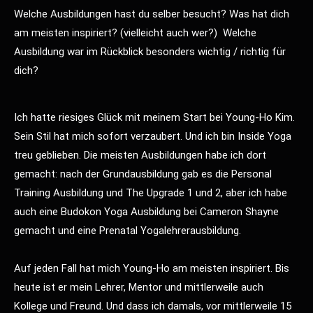
Welche Ausbildungen hast du selber besucht? Was hat dich
am meisten inspiriert? (vielleicht auch wer?) Welche
Ausbildung war im Rückblick besonders wichtig / richtig für
dich?
Ich hatte riesiges Glück mit meinem Start bei Young-Ho Kim.
Sein Stil hat mich sofort verzaubert. Und ich bin Inside Yoga
treu geblieben. Die meisten Ausbildungen habe ich dort
gemacht: nach der Grundausbildung gab es die Personal
Training Ausbildung und The Upgrade 1 und 2, aber ich habe
auch eine Budokon Yoga Ausbildung bei Cameron Shayne
gemacht und eine Prenatal Yogalehrerausbildung.
Auf jeden Fall hat mich Young-Ho am meisten inspiriert. Bis
heute ist er mein Lehrer, Mentor und mittlerweile auch
Kollege und Freund. Und dass ich damals, vor mittlerweile 15