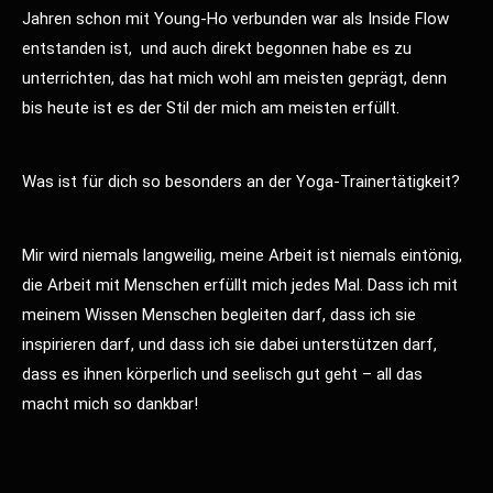
Jahren schon mit Young-Ho verbunden war als Inside Flow
entstanden ist, und auch direkt begonnen habe es zu
unterrichten, das hat mich wohl am meisten geprägt, denn
bis heute ist es der Stil der mich am meisten erfüllt.
Was ist für dich so besonders an der Yoga-Trainertätigkeit?
Mir wird niemals langweilig, meine Arbeit ist niemals eintönig,
die Arbeit mit Menschen erfüllt mich jedes Mal. Dass ich mit
meinem Wissen Menschen begleiten darf, dass ich sie
inspirieren darf, und dass ich sie dabei unterstützen darf,
dass es ihnen körperlich und seelisch gut geht – all das
macht mich so dankbar!