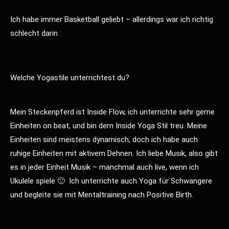
Ich habe immer Basketball geliebt – allerdings war ich richtig
schlecht darin :
Welche Yogastile unterrichtest du?
Mein Steckenpferd ist Inside Flow, ich unterrichte sehr gerne
Einheiten on beat, und bin dem Inside Yoga Stil treu. Meine
Einheiten sind meistens dynamisch, doch ich habe auch
ruhige Einheiten mit aktivem Dehnen. Ich liebe Musik, also gibt
es in jeder Einheit Musik – manchmal auch live, wenn ich
Ukulele spiele 🙂 Ich unterrichte auch Yoga für Schwangere
und begleite sie mit Mentaltraining nach Positive Birth.