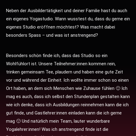
Neben der Ausbildertätigkeit und deiner Familie hast du auch
ein eigenes Yogastudio. Wann wusstest du, dass du gerne ein
eigenes Studio eröffnen möchtest? Was macht dabei
besonders Spass – und was ist anstrengend?
Besonders schön finde ich, dass das Studio so ein
Wohlfühlort ist. Unsere Teilnehmer:innen kommen rein,
trinken gemeinsam Tee, plaudern und haben eine gute Zeit
vor und während der Einheit. Ich wollte immer schon so einen
Ort haben, an dem sich Menschen wie Zuhause fühlen 🙂 Ich
mag es auch, dass ich selbst den Stundenplan gestalten kann
wie ich denke, dass ich Ausbildungen reinnehmen kann die ich
gut finde, und Gastlehrer:innen einladen kann die ich gerne
mag 🙂 Und natürlich mein Team, lauter wunderbare
Yogalehrer:innen! Was ich anstrengend finde ist die