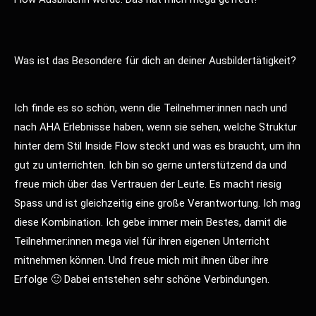
Was ist das Besondere für dich an deiner Ausbildertätigkeit?
Ich finde es so schön, wenn die Teilnehmer:innen nach und
nach AHA Erlebnisse haben, wenn sie sehen, welche Struktur
hinter dem Stil Inside Flow steckt und was es braucht, um ihn
gut zu unterrichten. Ich bin so gerne unterstützend da und
freue mich über das Vertrauen der Leute. Es macht riesig
Spass und ist gleichzeitig eine große Verantwortung. Ich mag
diese Kombination. Ich gebe immer mein Bestes, damit die
Teilnehmer:innen mega viel für ihren eigenen Unterricht
mitnehmen können. Und freue mich mit ihnen über ihre
Erfolge 🙂 Dabei entstehen sehr schöne Verbindungen.