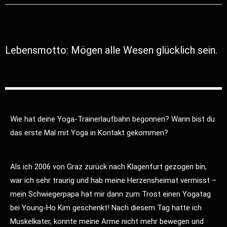
Lebensmotto: Mögen alle Wesen glücklich sein.
Wie hat deine Yoga-Trainerlaufbahn begonnen? Wann bist du
das erste Mal mit Yoga in Kontakt gekommen?
Als ich 2006 von Graz zurück nach Klagenfurt gezogen bin,
war ich sehr traurig und hab meine Herzensheimat vermisst –
mein Schwiegerpapa hat mir dann zum Trost einen Yogatag
bei Young-Ho Kim geschenkt! Nach diesem Tag hatte ich
Muskelkater, konnte meine Arme nicht mehr bewegen und