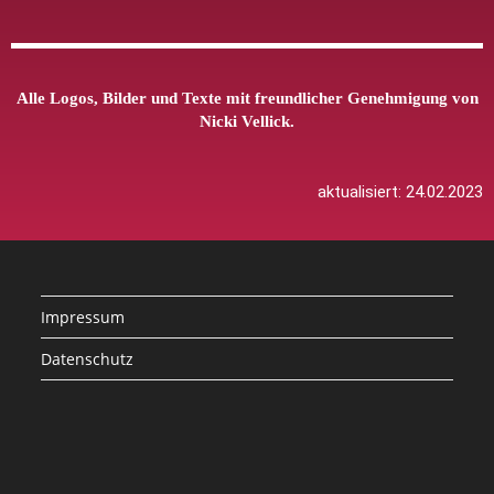
Alle Logos, Bilder und Texte mit freundlicher Genehmigung von
Nicki Vellick.
aktualisiert: 24.02.2023
Impressum
Datenschutz