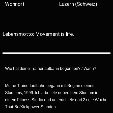
Wohnort:
Luzern (Schweiz)
Lebensmotto: Movement is life
.
Wie hat deine Trainerlaufbahn begonnen? / Wann?
Meine Trainerlaufbahn begann mit Beginn meines
Studiums, 1999. Ich arbeitete neben dem Studium in
einem
Fitness-Studio und unterrichtete dort 2x die Woche
Thai-Bo/Kickpower-Stunden.