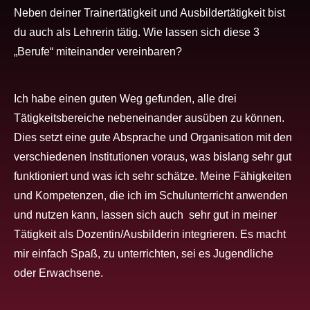
Neben deiner Trainertätigkeit und Ausbildertätigkeit bist
du auch als Lehrerin tätig. Wie lassen sich diese 3
„Berufe“ miteinander vereinbaren?
Ich habe einen guten Weg gefunden, alle drei
Tätigkeitsbereiche nebeneinander ausüben zu können.
Dies setzt eine gute Absprache und Organisation mit den
verschiedenen Institutionen voraus, was bislang sehr gut
funktioniert und was ich sehr schätze. Meine Fähigkeiten
und Kompetenzen, die ich im Schulunterricht anwenden
und nutzen kann, lassen sich auch
sehr gut in meiner
Tätigkeit als Dozentin/Ausbilderin integrieren. Es macht
mir einfach Spaß, zu unterrichten, sei es Jugendliche
oder Erwachsene.