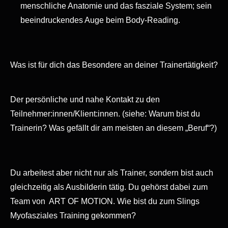
menschliche Anatomie und das fasziale System; sein
beeindruckendes Auge beim Body-Reading.
Was ist für dich das Besondere an deiner Trainertätigkeit?
Der persönliche und nahe Kontakt zu den
Teilnehmer:innen/Klient:innen.
(siehe: Warum bist du
Trainerin? Was gefällt dir am meisten an diesem „Beruf“?)
Du arbeitest aber nicht nur als Trainer, sondern bist auch
gleichzeitig als Ausbilderin tätig. Du gehörst dabei zum
Team von ART OF MOTION. Wie bist du zum Slings
Myofasziales Training gekommen?