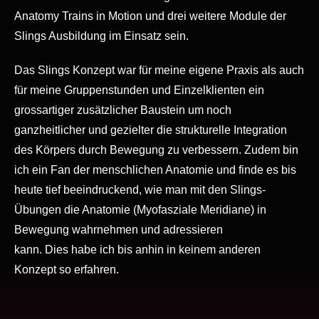
Anatomy Trains in Motion und drei weitere Module der
Slings Ausbildung im Einsatz sein.
Das Slings Konzept war für meine eigene Praxis als auch
für meine Gruppenstunden und Einzelklienten ein
grossartiger zusätzlicher Baustein um noch
ganzheitlicher und gezielter die strukturelle Integration
des Körpers durch Bewegung zu verbessern. Zudem bin
ich ein Fan der menschlichen Anatomie und finde es bis
heute tief beeindruckend, wie man mit den Slings-
Übungen die Anatomie (Myofasziale Meridiane) in
Bewegung wahrnehmen und adressieren
kann. Dies habe ich bis anhin in keinem anderen
Konzept so erfahren.