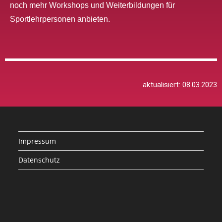
noch mehr Workshops und Weiterbildungen für
Sportlehrpersonen anbieten.
aktualisiert: 08.03.2023
Impressum
Datenschutz