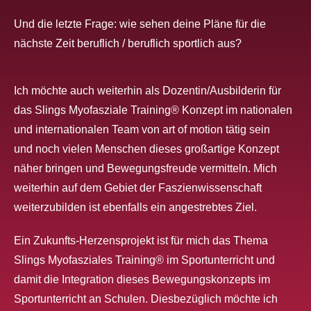
Und die letzte Frage: wie sehen deine Pläne für die
nächste Zeit beruflich / beruflich sportlich aus?
Ich möchte auch weiterhin als Dozentin/Ausbilderin für
das Slings Myofasziale Training® Konzept im nationalen
und internationalen Team von art of motion tätig sein
und
noch vielen Menschen dieses großartige Konzept
näher bringen und Bewegungsfreude vermitteln.
Mich
weiterhin auf dem Gebiet der Faszienwissenschaft
weiterzubilden ist ebenfalls ein angestrebtes Ziel.
Ein Zukunfts-Herzensprojekt ist für mich das Thema
Slings Myofasziales Training® im Sportunterricht und
damit die Integration dieses Bewegungskonzepts im
Sportunterricht
an Schulen. Diesbezüglich möchte ich