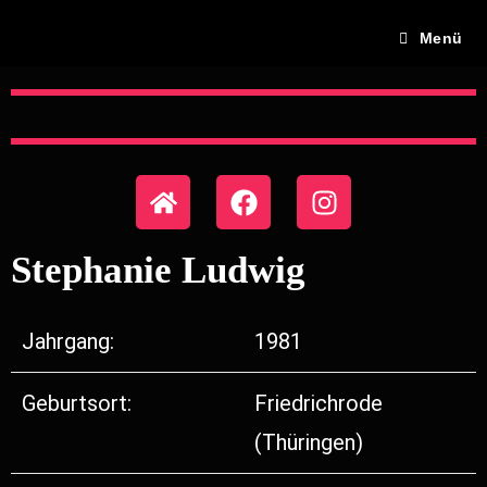
Menü
Stephanie Ludwig
Jahrgang:
1981
Geburtsort:
Friedrichrode
(Thüringen)