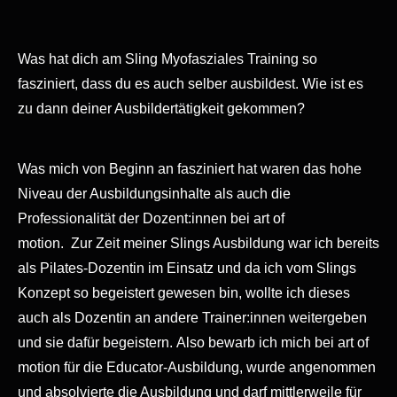
Was hat dich am Sling Myofasziales Training so
fasziniert, dass du es auch selber ausbildest. Wie ist es
zu dann deiner Ausbildertätigkeit gekommen?
Was mich von Beginn an fasziniert hat waren das hohe
Niveau der Ausbildungsinhalte als auch die
Professionalität der Dozent:innen bei art of
motion. Zur Zeit meiner Slings Ausbildung war ich bereits
als
Pilates-Dozentin im Einsatz und da ich vom Slings
Konzept so begeistert gewesen bin, wollte ich dieses
auch als Dozentin an andere Trainer:innen weitergeben
und sie dafür begeistern. Also bewarb ich mich bei art of
motion für die Educator-Ausbildung, wurde angenommen
und absolvierte die Ausbildung und darf mittlerweile für