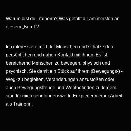
Warum bist du Trainerin? Was gefällt dir am meisten an
diesem „Beruf“?
Ich interessiere mich für Menschen und schätze den
persönlichen und nahen Kontakt mit ihnen. Es ist
bereichernd Menschen zu bewegen, physisch und
psychisch.
Sie damit ein Stück auf ihrem (Bewegungs-) -
Weg- zu begleiten, Veränderungen anzustoßen oder
auch
Bewegungsfreude und Wohlbefinden zu fördern
sind für mich sehr lohnenswerte Eckpfeiler meiner Arbeit
als Trainerin.