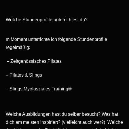
Welche Stundenprofile unterrichtest du?
m Moment unterrichte ich folgende Stundenprofile
regelmäßig:
–
Zeitgenössisches Pilates
– Pilates & Slings
– Slings Myofasziales Training®
Welche Ausbildungen hast du selber besucht? Was hat
dich am meisten inspiriert? (vielleicht auch wer?) Welche