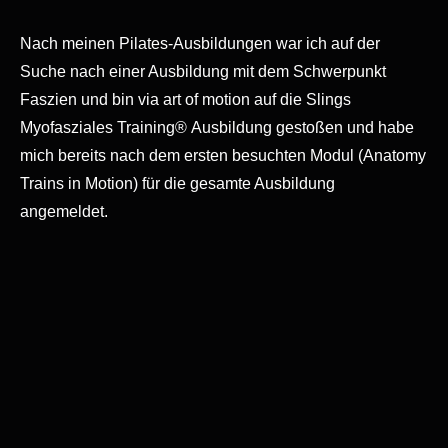
Nach meinen Pilates-Ausbildungen war ich auf der
Suche nach einer Ausbildung mit dem Schwerpunkt
Faszien und bin via art of motion auf die Slings
Myofasziales Training® Ausbildung gestoßen und habe
mich bereits nach dem ersten besuchten Modul (Anatomy
Trains in Motion) für die gesamte Ausbildung
angemeldet.