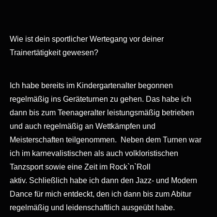
Wie ist dein sportlicher Wertegang vor deiner
Trainertätigkeit gewesen?
Ich habe bereits im Kindergartenalter begonnen
regelmäßig ins Geräteturnen zu gehen. Das habe ich
dann bis zum
Teenageralter leistungsmäßig betrieben
und auch regelmäßig an Wettkämpfen und
Meisterschaften teilgenommen.
Neben dem Turnen war
ich im karnevalistischen als auch volkloristischen
Tanzsport sowie eine Zeit im Rock`n`Roll
aktiv.
Schließlich habe ich dann den Jazz- und Modern
Dance für mich entdeckt, den ich dann bis zum Abitur
regelmäßig und leidenschaftlich ausgeübt habe.