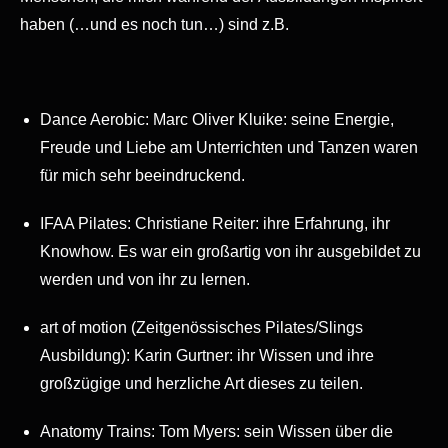
haben (…und es noch tun…) sind z.B.
Dance Aerobic: Marc Oliver Kluike: seine Energie,
Freude und Liebe am Unterrichten und Tanzen waren
für mich sehr beeindruckend.
IFAA Pilates: Christiane Reiter: ihre Erfahrung, ihr
Knowhow. Es war ein großartig von ihr ausgebildet zu
werden und von ihr zu lernen.
art of motion (Zeitgenössisches Pilates/Slings
Ausbildung): Karin Gurtner: ihr Wissen und ihre
großzügige und herzliche Art dieses zu teilen.
Anatomy Trains: Tom Myers: sein Wissen über die