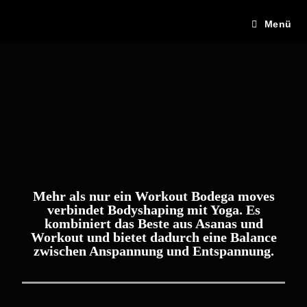
Menü
Mehr als nur ein Workout Bodega moves
verbindet Bodyshaping mit Yoga. Es
kombiniert das Beste aus Asanas und
Workout und bietet dadurch eine Balance
zwischen Anspannung und Entspannung.