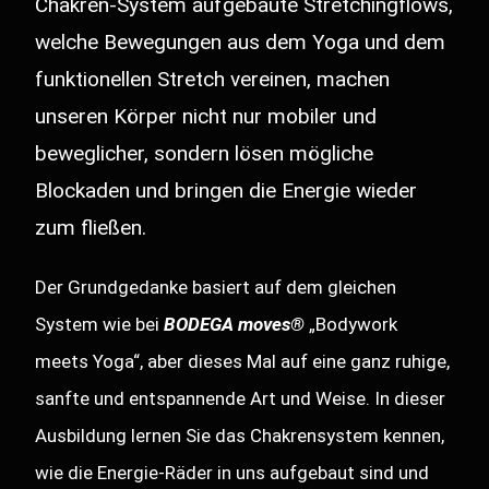
Chakren-System aufgebaute Stretchingflows,
welche Bewegungen aus dem Yoga und dem
funktionellen Stretch vereinen, machen
unseren Körper nicht nur mobiler und
beweglicher, sondern lösen mögliche
Blockaden und bringen die Energie wieder
zum fließen.
Der Grundgedanke basiert auf dem gleichen
System wie bei
BODEGA moves®
„Bodywork
meets Yoga“, aber dieses Mal auf eine ganz ruhige,
sanfte und entspannende Art und Weise. In dieser
Ausbildung lernen Sie das Chakrensystem kennen,
wie die Energie-Räder in uns aufgebaut sind und