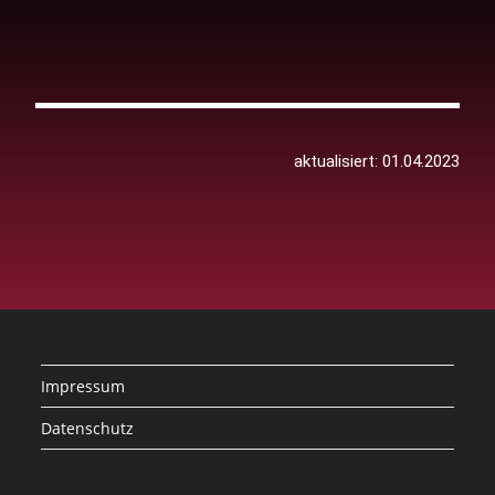
aktualisiert: 01.04.2023
Impressum
Datenschutz