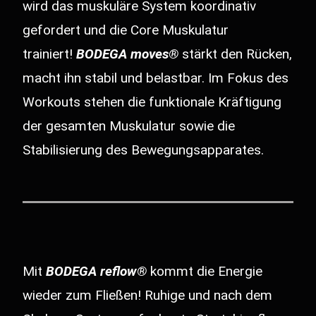
wird das muskuläre System koordinativ
gefordert und die Core Muskulatur
trainiert!
BODEGA moves®
stärkt den Rücken,
macht ihn stabil und belastbar. Im Fokus des
Workouts stehen die funktionale Kräftigung
der gesamten Muskulatur sowie die
Stabilisierung des Bewegungsapparates.
Mit
BODEGA reflow®
kommt die Energie
wieder zum Fließen! Ruhige und nach dem