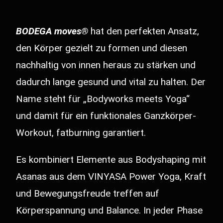
BODEGA moves®
hat den perfekten Ansatz,
den Körper gezielt zu formen und diesen
nachhaltig von innen heraus zu stärken und
dadurch lange gesund und vital zu halten. Der
Name steht für „Bodyworks meets Yoga“
und damit für ein funktionales Ganzkörper-
Workout, fatburning garantiert.
Es kombiniert Elemente aus Bodyshaping mit
Asanas aus dem VINYASA Power Yoga, Kraft
und Bewegungsfreude treffen auf
Körperspannung und Balance. In jeder Phase