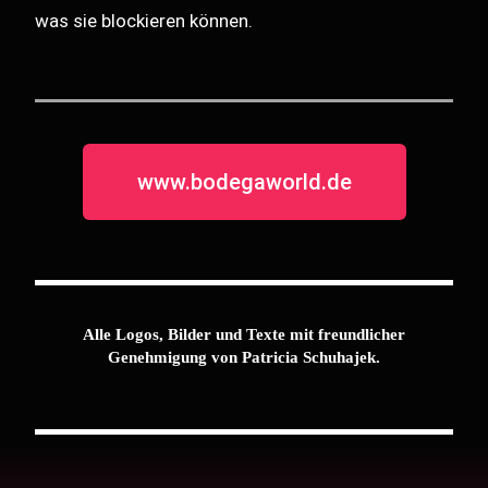
was sie blockieren können.
www.bodegaworld.de
Alle Logos, Bilder und Texte mit freundlicher
Genehmigung von Patricia Schuhajek.