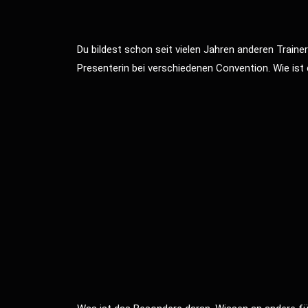
Du bildest schon seit vielen Jahren anderen Traine
Presenterin bei verschiedenen Convention. Wie i