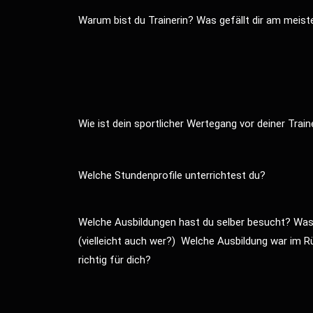
Warum bist du Trainerin? Was gefällt dir am meist
Wie ist dein sportlicher Wertegang vor deiner Trai
Welche Stundenprofile unterrichtest du?
Welche Ausbildungen hast du selber besucht? Was 
(vielleicht auch wer?) Welche Ausbildung war im R
richtig für dich?