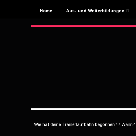
Home
Aus- und Weiterbildungen
Wie hat deine Trainerlaufbahn begonnen? / Wann?