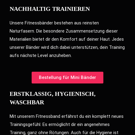
NACHHALTIG TRAINIEREN
Unsere Fitnessbänder bestehen aus reinsten
Naturfasern. Die besondere Zusammensetzung dieser
Materialien bietet dir den Komfort auf deiner Haut. Jedes
unserer Bänder wird dich dabei unterstützen, dein Training
aufs nächste Level anzuheben.
Bestellung für Mini Bänder
ERSTKLASSIG, HYGIENISCH,
WASCHBAR
Mit unserem Fitnessband erfährst du ein komplett neues
Trainingsgefühl. Es ermöglicht dir ein angenehmes
Training, ganz ohne Rötungen. Auch für die Hygiene ist