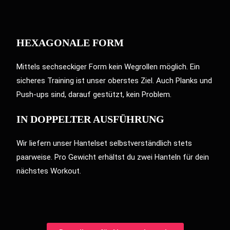
HEXAGONALE FORM
Mittels sechseckiger Form kein Wegrollen möglich. Ein
sicheres Training ist unser oberstes Ziel. Auch Planks und
Push-ups sind, darauf gestützt, kein Problem.
IN DOPPELTER AUSFÜHRUNG
Wir liefern unser Hantelset selbstverständlich stets
paarweise. Pro Gewicht erhältst du zwei Hanteln für dein
nächstes Workout.