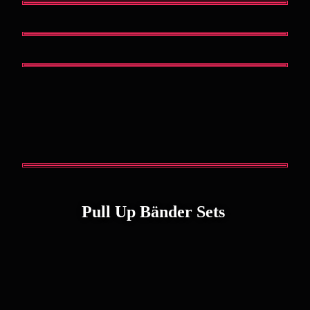
Pull Up Bänder Sets