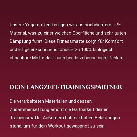
Unsere Yogamatten fertigen wir aus hochdichtem TPE-
Material, was zu einer weichen Oberfläche und sehr guten
Dämpfung führt. Diese Fitnessmatte sorgt für Komfort
und ist gelenkschonend. Unsere zu 100% biologisch
abbaubare Matte darf auch bei dir zuhause nicht fehlen.
DEIN LANGZEIT-TRAININGSPARTNER
Die verarbeiteten Materialien und dessen
Zusammensetzung erhöht die Haltbarkeit deiner
Trainingsmatte. Außerdem hält sie hohen Belastungen
stand, um für dein Workout gewappnet zu sein.