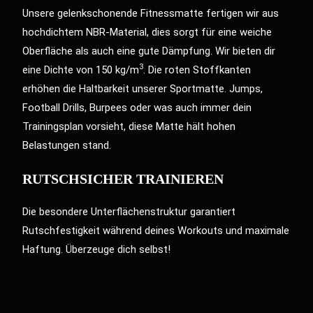
Unsere gelenkschonende Fitnessmatte fertigen wir aus
hochdichtem NBR-Material, dies sorgt für eine weiche
Oberfläche als auch eine gute Dämpfung. Wir bieten dir
3
eine Dichte von 150 kg/m
. Die roten Stoffkanten
erhöhen die Haltbarkeit unserer Sportmatte. Jumps,
Football Drills, Burpees oder was auch immer dein
Trainingsplan vorsieht, diese Matte hält hohen
Belastungen stand.
RUTSCHSICHER TRAINIEREN
Die besondere Unterflächenstruktur garantiert
Rutschfestigkeit während deines Workouts und maximale
Haftung. Überzeuge dich selbst!