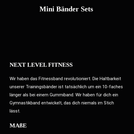
Mini Bänder Sets
NEXT LEVEL FITNESS
Wir haben das Fitnessband revolutioniert. Die Haltbarkeit
unserer Trainingsbänder ist tatsächlich um ein 10-faches
länger als bei einem Gummiband. Wir haben für dich ein
Gymnastikband entwickelt, das dich niemals im Stich
lässt.
MAßE