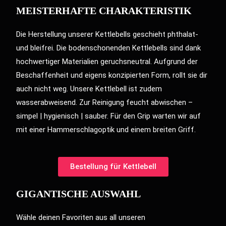
MEISTERHAFTE CHARAKTERISTIK
Die Herstellung unserer Kettlebells geschieht phthalat-
und bleifrei. Die bodenschonenden Kettlebells sind dank
hochwertiger Materialien geruchsneutral. Aufgrund der
Beschaffenheit und eigens konzipierten Form, rollt sie dir
auch nicht weg. Unsere Kettlebell ist zudem
wasserabweisend. Zur Reinigung feucht abwischen –
simpel | hygienisch | sauber. Für den Grip warten wir auf
mit einer Hammerschlagoptik und einem breiten Griff.
Bestellung für Kettlebell
GIGANTISCHE AUSWAHL
Wähle deinen Favoriten aus all unseren