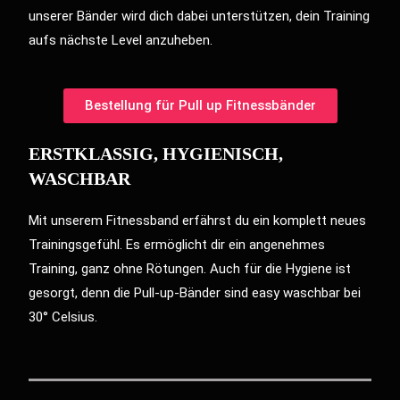
unserer Bänder wird dich dabei unterstützen, dein Training
aufs nächste Level anzuheben.
Bestellung für Pull up Fitnessbänder
ERSTKLASSIG, HYGIENISCH,
WASCHBAR
Mit unserem Fitnessband erfährst du ein komplett neues
Trainingsgefühl. Es ermöglicht dir ein angenehmes
Training, ganz ohne Rötungen. Auch für die Hygiene ist
gesorgt, denn die Pull-up-Bänder sind easy waschbar bei
30° Celsius.