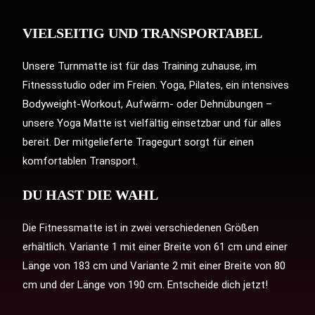
VIELSEITIG UND TRANSPORTABEL
Unsere Turnmatte ist für das Training zuhause, im
Fitnessstudio oder im Freien. Yoga, Pilates, ein intensives
Bodyweight-Workout, Aufwärm- oder Dehnübungen –
unsere Yoga Matte ist vielfältig einsetzbar und für alles
bereit. Der mitgelieferte Tragegurt sorgt für einen
komfortablen Transport.
DU HAST DIE WAHL
Die Fitnessmatte ist in zwei verschiedenen Größen
erhältlich. Variante 1 mit einer Breite von 61 cm und einer
Länge von 183 cm und Variante 2 mit einer Breite von 80
cm und der Länge von 190 cm. Entscheide dich jetzt!