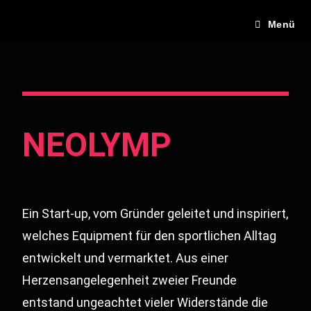
Menü
NEOLYMP
Ein Start-up, vom Gründer geleitet und inspiriert,
welches Equipment für den sportlichen Alltag
entwickelt und vermarktet. Aus einer
Herzensangelegenheit zweier Freunde
entstand ungeachtet vieler Widerstände die