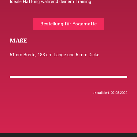
Ideale Haftung während deinem Training.
Bestellung für Yogamatte
MAßE
61 cm Breite, 183 cm Länge und 6 mm Dicke.
aktualisiert: 07.05.2022