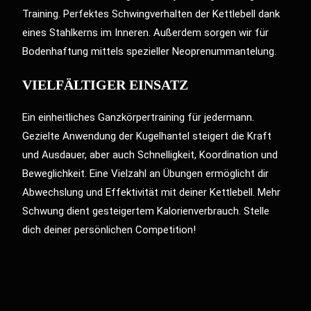
Training. Perfektes Schwingverhalten der Kettlebell dank
eines Stahlkerns im Inneren. Außerdem sorgen wir für
Bodenhaftung mittels spezieller Neoprenummantelung.
VIELFÄLTIGER EINSATZ
Ein einheitliches Ganzkörpertraining für jedermann.
Gezielte Anwendung der Kugelhantel steigert die Kraft
und Ausdauer, aber auch Schnelligkeit, Koordination und
Beweglichkeit. Eine Vielzahl an Übungen ermöglicht dir
Abwechslung und Effektivität mit deiner Kettlebell. Mehr
Schwung dient gesteigertem Kalorienverbrauch. Stelle
dich deiner persönlichen Competition!