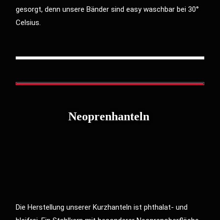
gesorgt, denn unsere Bänder sind easy waschbar bei 30°
Celsius.
Neoprenhanteln
Die Herstellung unserer Kurzhanteln ist phthalat- und