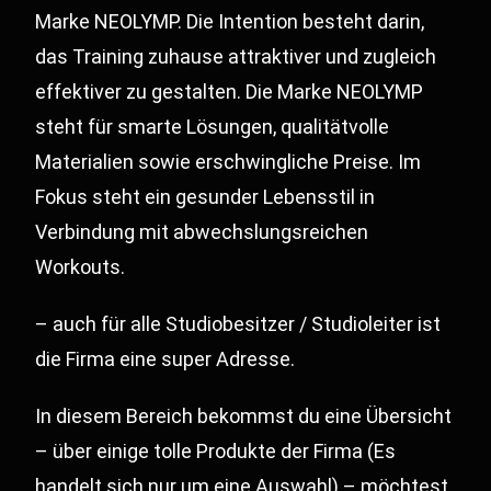
Marke NEOLYMP. Die Intention besteht darin,
das Training zuhause attraktiver und zugleich
effektiver zu gestalten. Die Marke NEOLYMP
steht für smarte Lösungen, qualitätvolle
Materialien sowie erschwingliche Preise. Im
Fokus steht ein gesunder Lebensstil in
Verbindung mit abwechslungsreichen
Workouts.
– auch für alle Studiobesitzer / Studioleiter ist
die Firma eine super Adresse.
In diesem Bereich bekommst du eine Übersicht
– über einige tolle Produkte der Firma (Es
handelt sich nur um eine Auswahl) – möchtest