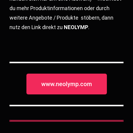
du mehr Produktinformationen oder durch
weitere Angebote / Produkte stöbern, dann
nutz den Link direkt zu
NEOLYMP
.
www.neolymp.com