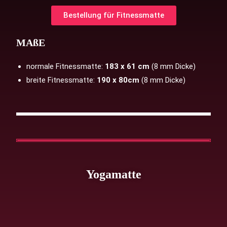
Bestellung für Fitnessmatte
MAßE
normale Fitnessmatte:
183 x 61 cm
(8 mm Dicke)
breite Fitnessmatte:
190 x 80cm
(8 mm Dicke)
Yogamatte