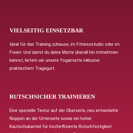
VIELSEITIG EINSETZBAR
Ideal für das Training zuhause, im Fitnessstudio oder im
Freien. Und damit du deine Matte überall hin mitnehmen
kannst, liefern wir unsere Yogamatte inklusive
praktischem Tragegurt.
RUTSCHSICHER TRAINIEREN
Eine spezielle Textur auf der Oberseite, neu entwickelte
Noppen an der Unterseite sowie ein hoher
Kautschukanteil für hocheffiziente Rutschfestigkeit.