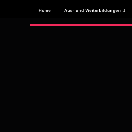
Home
Aus- und Weiterbildungen