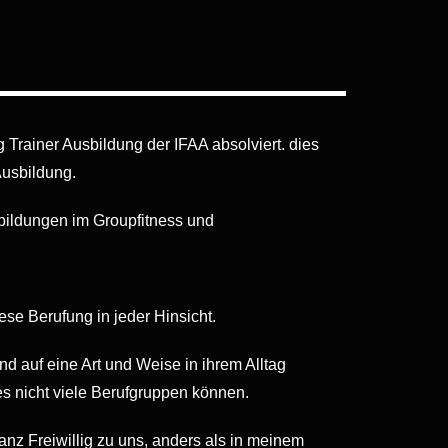
 Trainer Ausbildung der IFAA absolviert. dies
Ausbildung.
bildungen im Groupfitness und
ese Berufung in jeder Hinsicht.
 auf eine Art und Weise in ihrem Alltag
es nicht viele Berufgruppen können.
 Freiwillig zu uns, anders als in meinem