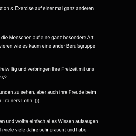
tion & Exercise auf einer mal ganz anderen
n die Menschen auf eine ganz besondere Art
vieren wie es kaum eine ander Berufsgruppe
willig und verbringen Ihre Freizeit mit uns
es?
unden zu sehen, aber auch ihre Freude beim
 Trainers Lohn :)))
gen und wollte einfach alles Wissen aufsaugen
h viele viele Jahre sehr präsent und habe