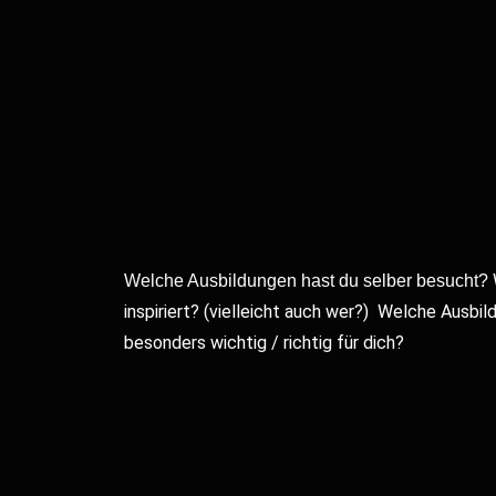
Welche Ausbildungen hast du selber besucht?
inspiriert? (vielleicht auch wer?)
Welche Ausbild
besonders wichtig / richtig für dich?