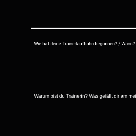
Wie hat deine Trainerlaufbahn begonnen? / Wann?
Warum bist du Trainerin? Was gefällt dir am me