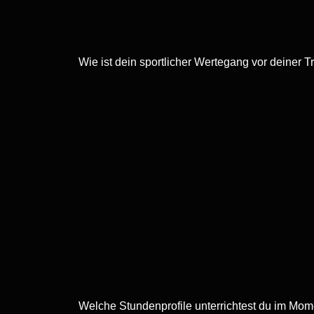
Wie ist dein sportlicher Wertegang vor deiner T
Welche Stundenprofile unterrichtest du im Mom