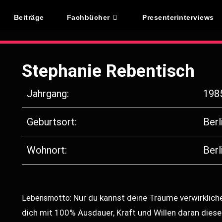
Beiträge
Fachbücher
Presenterinterviews
Stephanie Rebentisch
Jahrgang:
198
Geburtsort:
Berl
Wohnort:
Berl
Nur du kannst deine Träume verwirklich
Lebensmotto:
dich
mit 100% Ausdauer, Kraft und Willen daran diese 