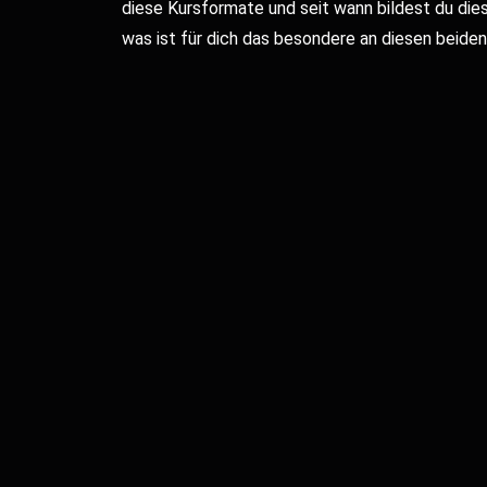
diese Kursformate und seit wann bildest du die
was ist für dich das besondere an diesen beide