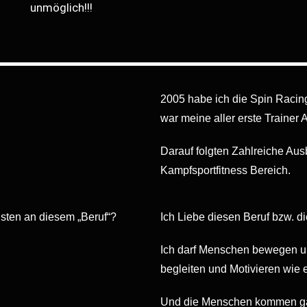
unmöglich!!!
2005 habe ich die Spin Racing
war meine aller erste Trainer 
Darauf folgten Zahlreiche Aus
Kampfsportfitness Bereich.
isten an diesem „Beruf“?
Ich Liebe diesen Beruf bzw. di
Ich darf Menschen bewegen und
begleiten und Motivieren wie 
Und die Menschen kommen ganz