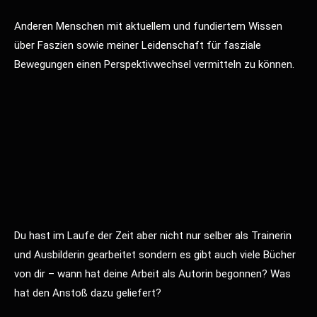
Anderen Menschen mit aktuellem und fundiertem Wissen
über Faszien sowie meiner Leidenschaft für fasziale
Bewegungen einen Perspektivwechsel vermitteln zu können.
Du hast im Laufe der Zeit aber nicht nur selber als Trainerin
und Ausbilderin gearbeitet sondern es gibt auch viele Bücher
von dir – wann hat deine Arbeit als Autorin begonnen? Was
hat den Anstoß dazu geliefert?