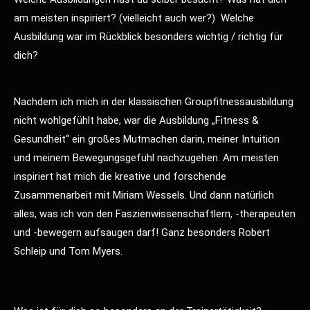
am meisten inspiriert? (vielleicht auch wer?) Welche
Ausbildung war im Rückblick besonders wichtig / richtig für
dich?
Nachdem ich mich in der klassischen Groupfitnessausbildung
nicht wohlgefühlt habe, war die Ausbildung „Fitness &
Gesundheit“ ein großes Mutmachen darin, meiner Intuition
und meinem Bewegungsgefühl nachzugehen. Am meisten
inspiriert hat mich die kreative und forschende
Zusammenarbeit mit Miriam Wessels. Und dann natürlich
alles, was ich von den Faszienwissenschaftlern, -therapeuten
und -bewegern aufsaugen darf! Ganz besonders Robert
Schleip und Tom Myers.