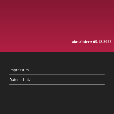
aktualisiert: 05.12.2022
Impressum
Datenschutz