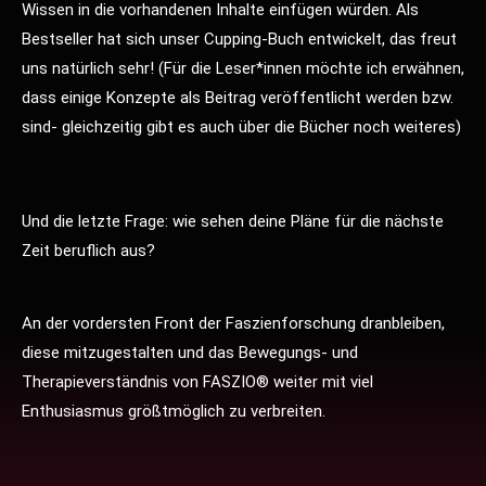
Wissen in die vorhandenen Inhalte einfügen würden. Als
Bestseller hat sich unser Cupping-Buch entwickelt, das freut
uns natürlich sehr! (Für
die Leser*innen möchte ich erwähnen,
dass einige Konzepte als
Beitrag veröffentlicht werden bzw.
sind- gleichzeitig gibt es auch
über die Bücher noch weiteres)
Und die letzte Frage: wie sehen deine Pläne für die nächste
Zeit beruflich aus?
An der vordersten Front der Faszienforschung dranbleiben,
diese mitzugestalten und das Bewegungs- und
Therapieverständnis von FASZIO® weiter mit viel
Enthusiasmus größtmöglich zu verbreiten.