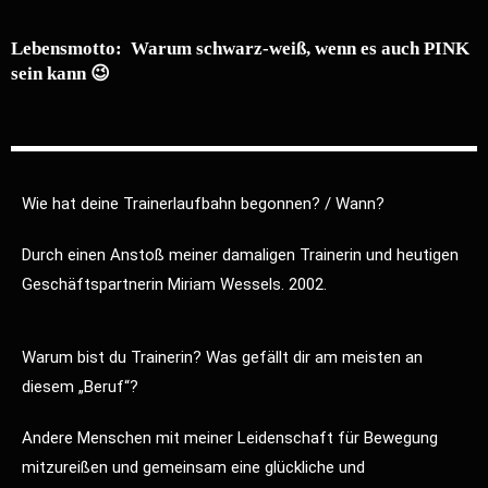
Lebensmotto: Warum schwarz-weiß, wenn es auch PINK
sein kann 😉
Wie hat deine Trainerlaufbahn begonnen? / Wann?
Durch einen Anstoß meiner damaligen Trainerin und heutigen
Geschäftspartnerin Miriam Wessels. 2002.
Warum bist du Trainerin? Was gefällt dir am meisten an
diesem „Beruf“?
Andere Menschen mit meiner Leidenschaft für Bewegung
mitzureißen und gemeinsam eine glückliche und