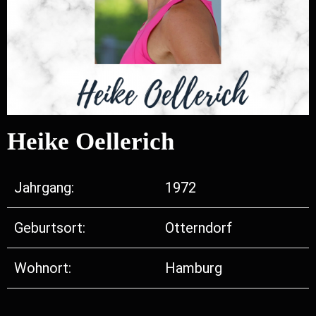
Heike Oellerich
Jahrgang:
1972
Geburtsort:
Otterndorf
Wohnort:
Hamburg