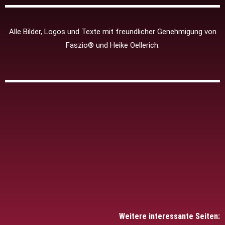
Alle Bilder, Logos und Texte mit freundlicher Genehmigung von
Faszio® und Heike Oellerich.
Weitere interessante Seiten: