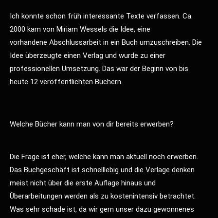
Ich konnte schon früh interessante Texte verfassen. Ca.
2000 kam von Miriam Wessels die Idee, eine
vorhandene Abschlussarbeit in ein Buch umzuschreiben. Die
Idee überzeugte einen Verlag und wurde zu einer
professionellen Umsetzung. Das war der Beginn von bis
heute 12 veröffentlichten Büchern.
Welche Bücher kann man von dir bereits erwerben?
Die Frage ist eher, welche kann man aktuell noch erwerben.
Das Buchgeschäft ist schnelllebig und die Verlage denken
meist nicht über die erste Auflage hinaus und
Überarbeitungen werden als zu kostenintensiv betrachtet.
Was sehr schade ist, da wir gern unser dazu gewonnenes