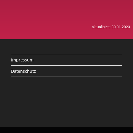
aktualisiert: 30.01.2023
Impressum
Datenschutz