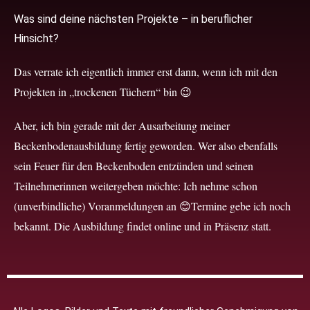
Was sind deine nächsten Projekte – in beruflicher
Hinsicht?
Das verrate ich eigentlich immer erst dann, wenn ich mit den
Projekten in „trockenen Tüchern“ bin 😉
Aber, ich bin gerade mit der Ausarbeitung meiner
Beckenbodenausbildung fertig geworden. Wer also ebenfalls
sein Feuer für den Beckenboden entzünden und seinen
Teilnehmerinnen weitergeben möchte: Ich nehme schon
(unverbindliche) Voranmeldungen an 😊Termine gebe ich noch
bekannt. Die Ausbildung findet online und in Präsenz statt.