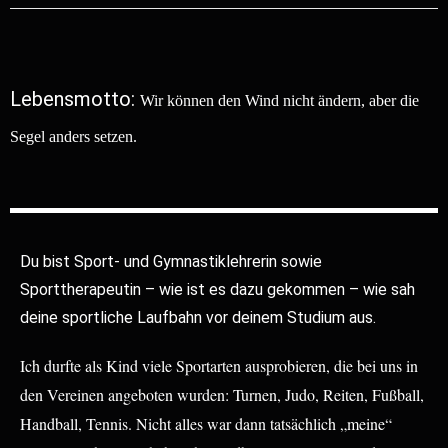
Lebensmotto:
Wir können den Wind nicht ändern, aber die
Segel anders setzen.
Du bist Sport- und Gymnastiklehrerin sowie
Sporttherapeutin – wie ist es dazu gekommen – wie sah
deine sportliche Laufbahn vor deinem Studium aus.
Ich durfte als Kind viele Sportarten ausprobieren, die bei uns in
den Vereinen angeboten wurden: Turnen, Judo, Reiten, Fußball,
Handball, Tennis. Nicht alles war dann tatsächlich „meine“