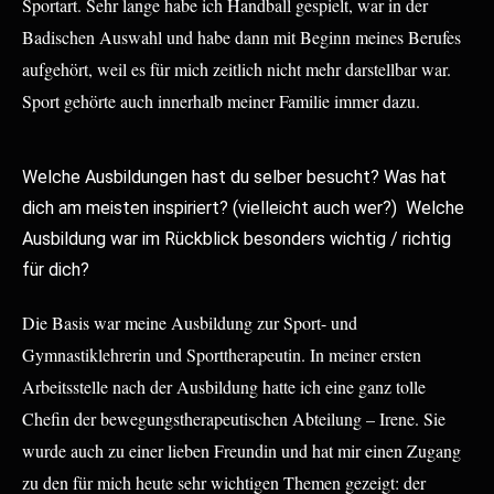
Sportart. Sehr lange habe ich Handball gespielt, war in der
Badischen Auswahl und habe dann mit Beginn meines Berufes
aufgehört, weil es für mich zeitlich nicht mehr darstellbar war.
Sport gehörte auch innerhalb meiner Familie immer dazu.
Welche Ausbildungen hast du selber besucht? Was hat
dich am meisten inspiriert? (vielleicht auch wer?) Welche
Ausbildung war im Rückblick besonders wichtig / richtig
für dich?
Die Basis war meine Ausbildung zur Sport- und
Gymnastiklehrerin und Sporttherapeutin. In meiner ersten
Arbeitsstelle nach der Ausbildung hatte ich eine ganz tolle
Chefin der bewegungstherapeutischen Abteilung – Irene. Sie
wurde auch zu einer lieben Freundin und hat mir einen Zugang
zu den für mich heute sehr wichtigen Themen gezeigt: der