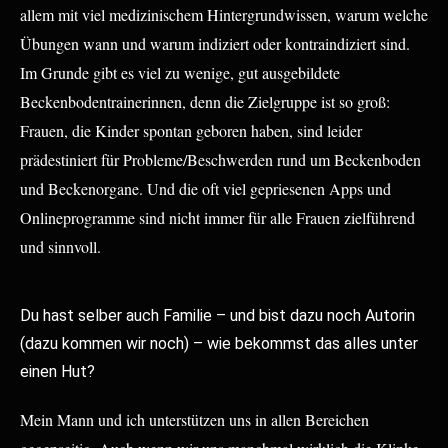
allem mit viel medizinischem Hintergrundwissen, warum welche
Übungen wann und warum indiziert oder kontraindiziert sind.
Im Grunde gibt es viel zu wenige, gut ausgebildete
Beckenbodentrainerinnen, denn die Zielgruppe ist so groß:
Frauen, die Kinder spontan geboren haben, sind leider
prädestiniert für Probleme/Beschwerden rund um Beckenboden
und Beckenorgane. Und die oft viel gepriesenen Apps und
Onlineprogramme sind nicht immer für alle Frauen zielführend
und sinnvoll.
Du hast selber auch Familie – und bist dazu noch Autorin
(dazu kommen wir noch) – wie bekommst das alles unter
einen Hut?
Mein Mann und ich unterstützen uns in allen Bereichen