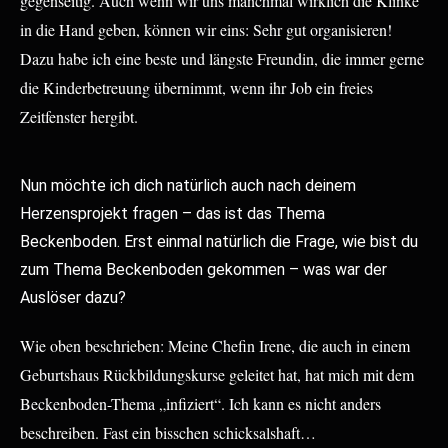
gegenseitig. Auch wenn wir uns manchmal wirklich die Klinke
in die Hand geben, können wir eins: Sehr gut organisieren!
Dazu habe ich eine beste und längste Freundin, die immer gerne
die Kinderbetreuung übernimmt, wenn ihr Job ein freies
Zeitfenster hergibt.
Nun möchte ich dich natürlich auch nach deinem
Herzensprojekt fragen – das ist das Thema
Beckenboden. Erst einmal natürlich die Frage, wie bist du
zum Thema Beckenboden gekommen – was war der
Auslöser dazu?
Wie oben beschrieben: Meine Chefin Irene, die auch in einem
Geburtshaus Rückbildungskurse geleitet hat, hat mich mit dem
Beckenboden-Thema „infiziert“. Ich kann es nicht anders
beschreiben. Fast ein bisschen schicksalshaft…