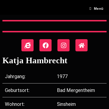
Menü
Katja Hambrecht
Jahrgang:
1977
Geburtsort:
Bad Mergentheim
Wohnort:
Sinsheim