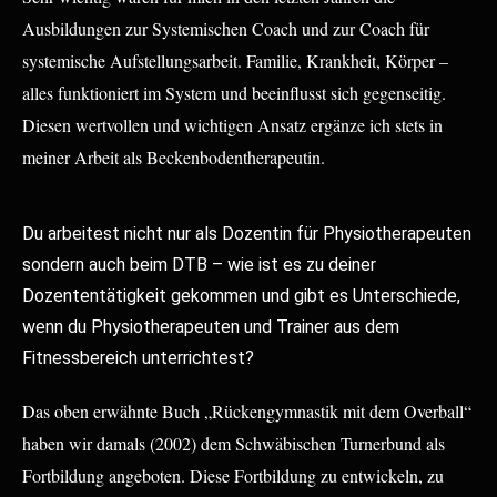
Ausbildungen zur Systemischen Coach und zur Coach für
systemische Aufstellungsarbeit. Familie, Krankheit, Körper –
alles funktioniert im System und beeinflusst sich gegenseitig.
Diesen wertvollen und wichtigen Ansatz ergänze ich stets in
meiner Arbeit als Beckenbodentherapeutin.
Du arbeitest nicht nur als Dozentin für Physiotherapeuten
sondern auch beim DTB – wie ist es zu deiner
Dozententätigkeit gekommen und gibt es Unterschiede,
wenn du Physiotherapeuten und Trainer aus dem
Fitnessbereich unterrichtest?
Das oben erwähnte Buch „Rückengymnastik mit dem Overball“
haben wir damals (2002) dem Schwäbischen Turnerbund als
Fortbildung angeboten. Diese Fortbildung zu entwickeln, zu