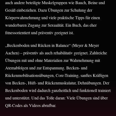
auch andere beteiligte Muskelgruppen wie Bauch, Beine und
Gesäß einbeziehen. Dazu Übungen zur Schulung der
Körperwahrnehmung und viele praktische Tipps für einen
wunderbaren Zugang zur Sexualität. Ein Buch, das eher
fitnessorientiert und präventiv geeignet ist.
„
Beckenboden und Rücken in Balance“ (Meyer & Meyer
Aachen) – präventiv als auch rehabilitativ geeignet. Zahlreiche
Übungen mit und ohne Materialien zur Wahrnehmung mit
Atemabfolgen und zur Entspannung. Becken- und
Rückenmobilisationsübungen, Core-Training, sanftes Kräftigen
von Becken-, Hüft- und Rückenmuskulatur, Dehnübungen. Der
Beckenboden wird dadurch ganzheitlich und funktionell trainiert
und unterstützt. Und das Tolle daran: Viele Übungen sind über
QR-Codes als Videos abrufbar.