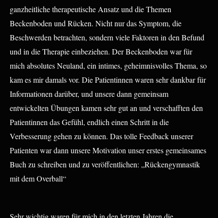
ganzheitliche therapeutische Ansatz und die Themen
Beckenboden und Rücken. Nicht nur das Symptom, die
Beschwerden betrachten, sondern viele Faktoren in den Befund
und in die Therapie einbeziehen. Der Beckenboden war für
mich absolutes Neuland, ein intimes, geheimnisvolles Thema, so
kam es mir damals vor. Die Patientinnen waren sehr dankbar für
Informationen darüber, und unsere dann gemeinsam
entwickelten Übungen kamen sehr gut an und verschafften den
Patientinnen das Gefühl, endlich einen Schritt in die
Verbesserung gehen zu können. Das tolle Feedback unserer
Patienten war dann unsere Motivation unser erstes gemeinsames
Buch zu schreiben und zu veröffentlichen: „Rückengymnastik
mit dem Overball“
Sehr wichtig waren für mich in den letzten Jahren die