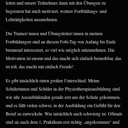
leiten und unsere Teilnehmer dann mit den Übungen zu
begeistern hat mich motiviert, weitere Fortbildungs- und
Lehrtätigkeiten anzunehmen.
Die Trainer/-innen und Übungsleiter/-innen in meinen
Fortbildungen sind an diesem Fobi-Tag von Anfang bis Ende
brennend interessiert, so viel wie möglich mitzunehmen. Die
Motivation ist enorm und das macht sich einfach bemerkbar, das
ist toll, das macht mir einfach Freude!
Es gibt tatsächlich einen großen Unterschied. Meine
Schülerinnen und Schüler in der Physiotherapieausbildung sind
wie alle Auszubildenden gerade erst aus der Schule gekommen,
und es fällt vielen schwer, in der Ausbildung ein Gefühl für den
Beruf zu entwickeln. Was tatsächlich auch schwierig ist. Oftmals
sind sie nach dem 1. Praktikum erst richtig „angekommen“ und