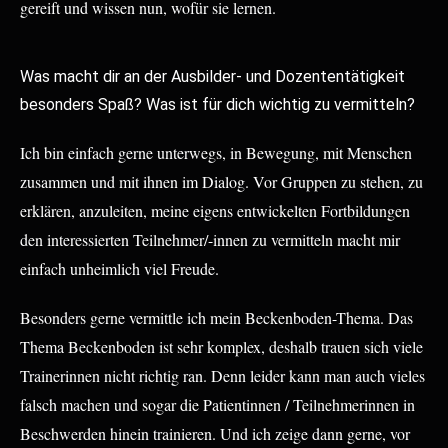
gereift und wissen nun, wofür sie lernen.
Was macht dir an der Ausbilder- und Dozententätigkeit
besonders Spaß? Was ist für dich wichtig zu vermitteln?
Ich bin einfach gerne unterwegs, in Bewegung, mit Menschen
zusammen und mit ihnen im Dialog. Vor Gruppen zu stehen, zu
erklären, anzuleiten, meine eigens entwickelten Fortbildungen
den interessierten Teilnehmer/-innen zu vermitteln macht mir
einfach unheimlich viel Freude.
Besonders gerne vermittle ich mein Beckenboden-Thema. Das
Thema Beckenboden ist sehr komplex, deshalb trauen sich viele
Trainerinnen nicht richtig ran. Denn leider kann man auch vieles
falsch machen und sogar die Patientinnen / Teilnehmerinnen in
Beschwerden hinein trainieren. Und ich zeige dann gerne, vor