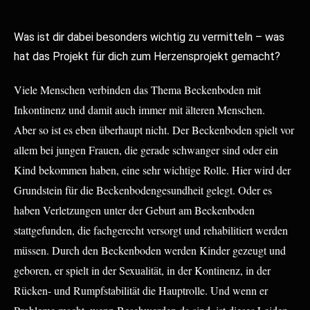
Was ist dir dabei besonders wichtig zu vermitteln – was
hat das Projekt für dich zum Herzensprojekt gemacht?
Viele Menschen verbinden das Thema Beckenboden mit
Inkontinenz und damit auch immer mit älteren Menschen.
Aber so ist es eben überhaupt nicht. Der Beckenboden spielt vor
allem bei jungen Frauen, die gerade schwanger sind oder ein
Kind bekommen haben, eine sehr wichtige Rolle. Hier wird der
Grundstein für die Beckenbodengesundheit gelegt. Oder es
haben Verletzungen unter der Geburt am Beckenboden
stattgefunden, die fachgerecht versorgt und rehabilitiert werden
müssen. Durch den Beckenboden werden Kinder gezeugt und
geboren, er spielt in der Sexualität, in der Kontinenz, in der
Rücken- und Rumpfstabilität die Hauptrolle. Und wenn er