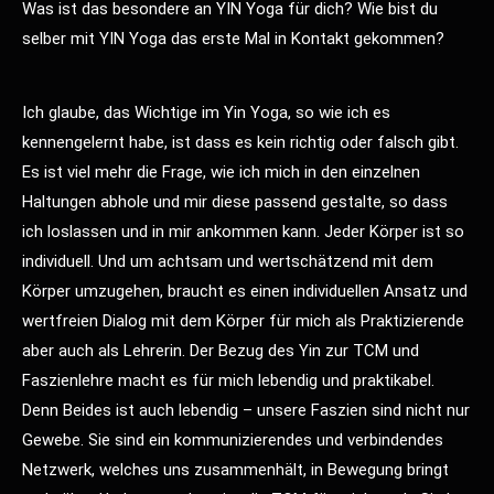
Was ist das besondere an YIN Yoga für dich? Wie bist du
selber mit YIN Yoga das erste Mal in Kontakt gekommen?
Ich glaube, das Wichtige im Yin Yoga, so wie ich es
kennengelernt habe, ist dass es kein richtig oder falsch gibt.
Es ist viel mehr die Frage, wie ich mich in den einzelnen
Haltungen abhole und mir diese passend gestalte, so dass
ich loslassen und in mir ankommen kann. Jeder Körper ist so
individuell. Und um achtsam und wertschätzend mit dem
Körper umzugehen, braucht es einen individuellen Ansatz und
wertfreien Dialog mit dem Körper für mich als Praktizierende
aber auch als Lehrerin. Der Bezug des Yin zur TCM und
Faszienlehre macht es für mich lebendig und praktikabel.
Denn Beides ist auch lebendig – unsere Faszien sind nicht nur
Gewebe. Sie sind ein kommunizierendes und verbindendes
Netzwerk, welches uns zusammenhält, in Bewegung bringt