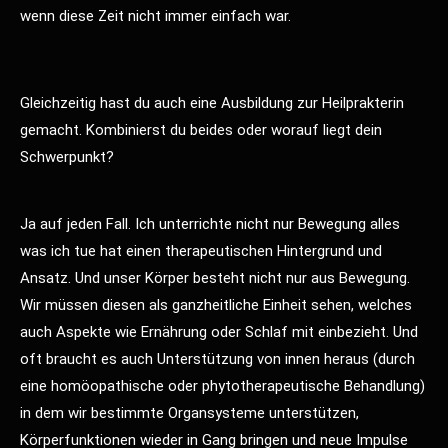
wenn diese Zeit nicht immer einfach war.
Gleichzeitig hast du auch eine Ausbildung zur Heilprakterin
gemacht. Kombinierst du beides oder worauf liegt dein
Schwerpunkt?
Ja auf jeden Fall. Ich unterrichte nicht nur Bewegung alles
was ich tue hat einen therapeutischen Hintergrund und
Ansatz. Und unser Körper besteht nicht nur aus Bewegung.
Wir müssen diesen als ganzheitliche Einheit sehen, welches
auch Aspekte wie Ernährung oder Schlaf mit einbezieht. Und
oft braucht es auch Unterstützung von innen heraus (durch
eine homöopathische oder phytotherapeutische Behandlung)
in dem wir bestimmte Organsysteme unterstützen,
Körperfunktionen wieder in Gang bringen und neue Impulse