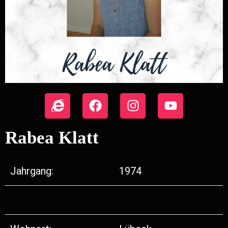
Rabea Klatt
Jahrgang:
1974