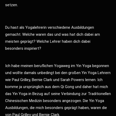
setzen.
Du hast als Yogalehrerin verschiedene Ausbildungen
gemacht. Welche waren das und was hat dich dabei am
meisten geprägt? Welche Lehrer haben dich dabei
besonders inspiriert?
Ich habe meinen beruflichen Yogaweg im Yin Yoga begonnen
und wollte damals unbedingt bei den großen Yin Yoga Lehrern
wie Paul Grilley, Bernie Clark und Sarah Powers lernen. Ich
komme ja ursprünglich aus dem Qi Gong und daher hat mich
das Yin Yoga in Bezug auf seine Verbindung zur Traditionellen
Chinesischen Medizin besonders angezogen. Die Yin Yoga
Ausbildungen, die mich besonders geprägt haben, waren die
von Paul Grilley und Bernie Clark.