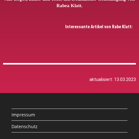
Rabea Klatt.
Interessante Artikel von Rabe Klatt:
aktualisiert: 13.03.2023
Impressum
Datenschutz