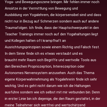
Yoga- und Bewegungsszene bringen. Mir fehlen immer noch
Ansätze in der Vermittlung von Bewegung und
Ausbildung von Yogalehrern, die körpersensibel sind und dass
nicht nur in Bezug auf Schmerzen sondern auch auf andere
Traumafolgen. Ich finde, dass der Hauptschwerpunkt in den
Teacher Trainings immer noch auf den Yogahaltungen liegt
und Kollegen halten oft krampfhaft an
Ausrichtungsprinzipien sowie einem Richtig und Falsch fest.
In dem Sinne finde ich es etwas verstaubt und es
braucht mehr Raum sich Begriffe und wertvolle Tools aus
den Bereichen Propriozeption, Intereozeption oder
Autonomes Nervensystem anzusehen. Auch das Thema
eigene Körperwahrnehmung als Yogalehrerin finde ich sehr
wichtig. Und es geht nicht darum wie ich die Haltungen
ausführe sondern wie ich selbst mit mir verbunden bin. Denn
in erster Linie bin ich diejenige, die den Raum gestaltet, in der
meine Teilnehmer sich wertfrei und wertschätzend