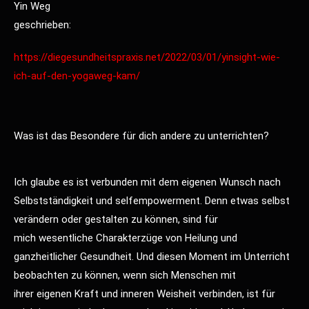
Yin Weg
geschrieben:
https://diegesundheitspraxis.net/2022/03/01/yinsight-wie-
ich-auf-den-yogaweg-kam/
Was ist das Besondere für dich andere zu unterrichten?
Ich glaube es ist verbunden mit dem eigenen Wunsch nach
Selbstständigkeit und selfempowerment. Denn etwas selbst
verändern oder gestalten zu können, sind für
mich wesentliche Charakterzüge von Heilung und
ganzheitlicher Gesundheit. Und diesen Moment im Unterricht
beobachten zu können, wenn sich Menschen mit
ihrer eigenen Kraft und inneren Weisheit verbinden, ist für