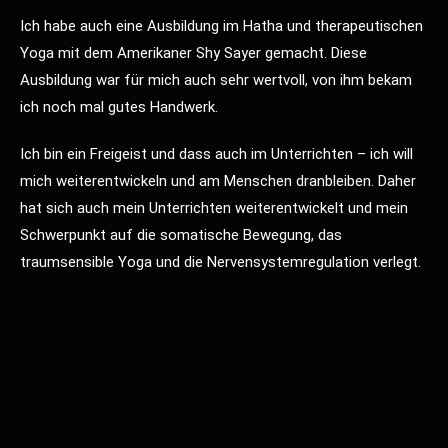
Ich habe auch eine Ausbildung im Hatha
und therapeutischen
Yoga mit dem Amerikaner Shy Sayer gemacht. Diese
Ausbildung war für mich auch sehr wertvoll, von ihm bekam
ich noch mal gutes Handwerk.
Ich bin ein Freigeist und dass auch im Unterrichten – ich will
mich weiterentwickeln und am Menschen dranbleiben.
Daher
hat sich auch mein Unterrichten weiterentwickelt und mein
Schwerpunkt auf die somatische Bewegung, das
traumsensible Yoga und die Nervensystemregulation verlegt.