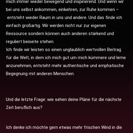
mich immer wieder bewegend und inspirierend. Und wenn wir
bei uns selbst ankommen, einkehren, zur Ruhe kommen –
entsteht wieder Raum in uns und andere. Und das finde ich
einfach großartig. Wir werden nicht nur zur eigenen
Ressource sondern können auch anderen stärkend und
reguliert beiseite stehen.
Ich finde wir leisten so einen unglaublich wertvollen Beitrag
für die Welt, in dem ich mich gut um mich kümmere und lerne
anzunehmen, entsteht mehr authentische und emphatische
Begegnung mit anderen Menschen.
Und die letzte Frage: wie sehen deine Pläne für die nächste
Zeit beruflich aus?
Ich denke ich möchte gern etwas mehr frischen Wind in die