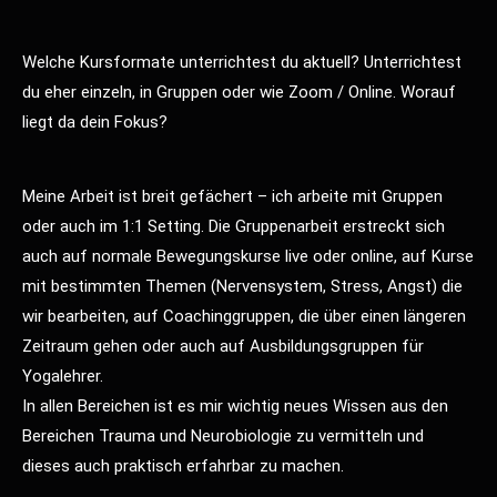
Welche Kursformate unterrichtest du aktuell? Unterrichtest
du eher einzeln, in Gruppen oder wie Zoom / Online. Worauf
liegt da dein Fokus?
Meine Arbeit ist breit gefächert – ich arbeite mit Gruppen
oder auch im 1:1 Setting. Die Gruppenarbeit erstreckt sich
auch auf normale Bewegungskurse live oder online, auf Kurse
mit bestimmten Themen (Nervensystem, Stress, Angst) die
wir bearbeiten, auf Coachinggruppen, die über einen längeren
Zeitraum gehen oder auch auf Ausbildungsgruppen für
Yogalehrer.
In allen Bereichen ist es mir wichtig neues Wissen aus den
Bereichen Trauma und Neurobiologie zu vermitteln und
dieses auch praktisch erfahrbar zu machen.