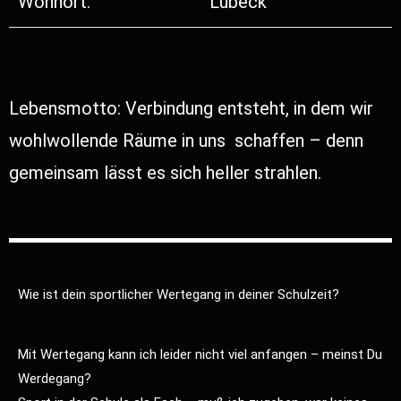
Wohnort:
Lübeck
Lebensmotto: Verbindung entsteht, in dem wir
wohlwollende Räume in uns schaffen – denn
gemeinsam lässt es sich heller strahlen.
Wie ist dein sportlicher Wertegang in deiner Schulzeit?
Mit Wertegang kann ich leider nicht viel anfangen – meinst Du
Werdegang?