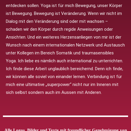
entdecken sollen. Yoga ist für mich Bewegung, unser Körper
ist Bewegung. Bewegung ist Veränderung. Wenn wir nicht im
Dialog mit den Veränderung sind oder mit wachsen –
schaden wir den Körper durch regide Anweisungen oder
Ansichten. Und ein weiteres Herzensanliegen von mir ist der
Wunsch nach einem internationalen Netzwerk und Austausch
unter Kollegen im Bereich Somatik und traumasensibles
Yoga. Ich liebe es nämlich auch international zu unterrichten.
Ich finde diese Arbeit unglaublich bereichernd. Denn ich finde,
wir können alle soviel von einander lernen. Verbindung ist für
mich eine ultimative „superpower“ nicht nur im Inneren mit
sich selbst sondern auch im Aussen mit Anderen.
Alle Logos, Bilder und Texte mit freundlicher Genehmigung von