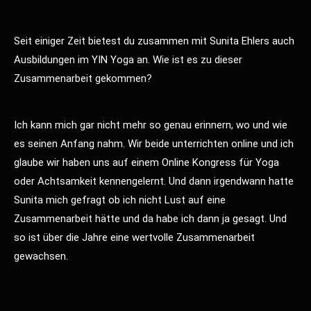
Seit einiger Zeit bietest du zusammen mit Sunita Ehlers auch
Ausbildungen im YIN Yoga an. Wie ist es zu dieser
Zusammenarbeit gekommen?
Ich kann mich gar nicht mehr so genau erinnern, wo und wie
es seinen Anfang nahm. Wir beide unterrichten online und ich
glaube wir haben uns auf einem Online Kongress für Yoga
oder Achtsamkeit kennengelernt. Und dann irgendwann hatte
Sunita mich gefragt ob ich nicht Lust auf eine
Zusammenarbeit hätte und da habe ich dann ja gesagt. Und
so ist über die Jahre eine wertvolle Zusammenarbeit
gewachsen.