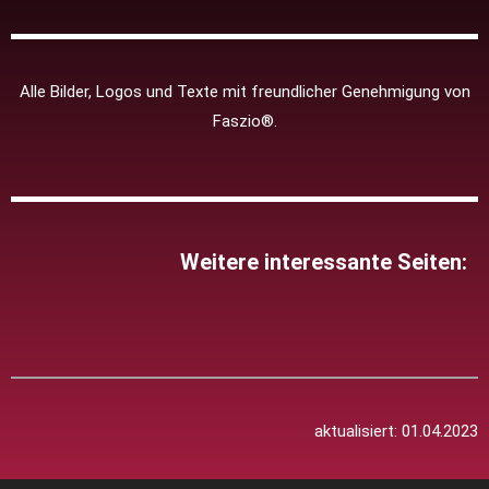
Alle Bilder, Logos und Texte mit freundlicher Genehmigung von
Faszio®.
Weitere interessante Seiten:
aktualisiert: 01.04.2023