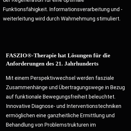
Funktionsfähigkeit. Informationsverarbeitung und -
weiterleitung wird durch Wahrnehmung stimuliert.
FASZIO®-Therapie hat Lösungen für die
Anforderungen des 21. Jahrhunderts
Mit einem Perspektivwechsel werden fasziale
Zusammenhänge und Übertragungswege in Bezug
auf funktionale Bewegungsfreiheit beleuchtet.
Innovative Diagnose- und Interventionstechniken
ermöglichen eine ganzheitliche Ermittlung und
Behandlung von Problemstrukturen im