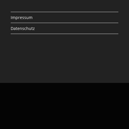
Impressum
Datenschutz