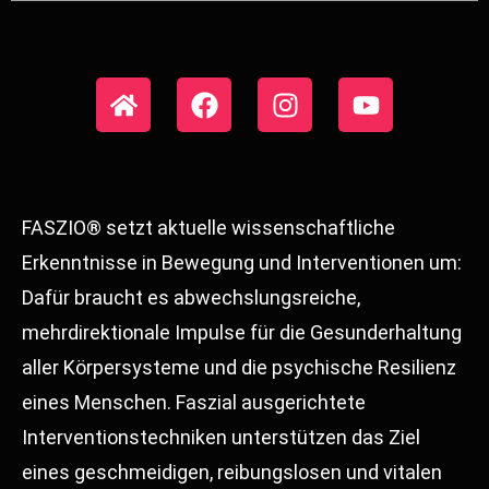
FASZIO® setzt aktuelle wissenschaftliche
Erkenntnisse in Bewegung und Interventionen um:
Dafür braucht es abwechslungsreiche,
mehrdirektionale Impulse für die Gesunderhaltung
aller Körpersysteme und die psychische Resilienz
eines Menschen. Faszial ausgerichtete
Interventionstechniken unterstützen das Ziel
eines geschmeidigen, reibungslosen und vitalen