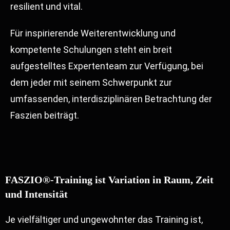
resilient und vital.
Für inspirierende Weiterentwicklung und
kompetente Schulungen steht ein breit
aufgestelltes Expertenteam zur Verfügung, bei
dem jeder mit seinem Schwerpunkt zur
umfassenden, interdisziplinären Betrachtung der
Faszien beiträgt.
FASZIO®-Training ist Variation in Raum, Zeit
und Intensität
Je vielfältiger und ungewohnter das Training ist,