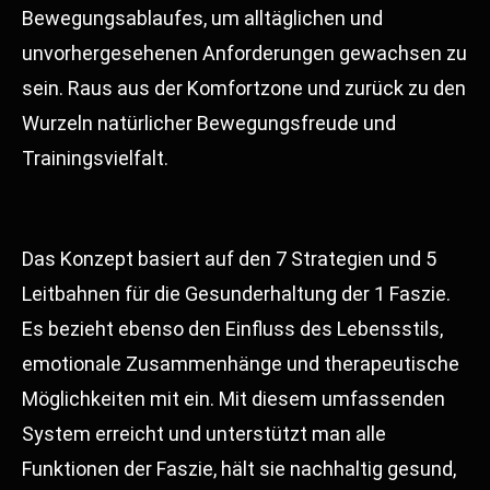
Bewegungsablaufes, um alltäglichen und
unvorhergesehenen Anforderungen gewachsen zu
sein. Raus aus der Komfortzone und zurück zu den
Wurzeln natürlicher Bewegungsfreude und
Trainingsvielfalt.
Das Konzept basiert auf den 7 Strategien und 5
Leitbahnen für die Gesunderhaltung der 1 Faszie.
Es bezieht ebenso den Einfluss des Lebensstils,
emotionale Zusammenhänge und therapeutische
Möglichkeiten mit ein. Mit diesem umfassenden
System erreicht und unterstützt man alle
Funktionen der Faszie, hält sie nachhaltig gesund,