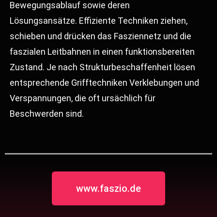
Bewegungsablauf sowie deren
Lösungsansätze. Effiziente Techniken ziehen,
schieben und drücken das Fasziennetz und die
faszialen
Leitbahnen
in einen funktionsbereiten
Zustand. Je nach Strukturbeschaffenheit lösen
entsprechende Grifftechniken Verklebungen und
Verspannungen, die oft ursächlich für
Beschwerden sind.
www.faszio.de