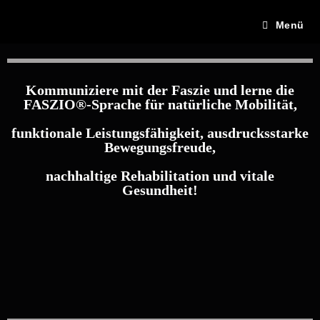
Menü
Kommuniziere mit der Faszie und lerne die
FASZIO®-Sprache für natürliche Mobilität,
funktionale Leistungsfähigkeit, ausdrucksstarke
Bewegungsfreude,
nachhaltige Rehabilitation und vitale
Gesundheit!