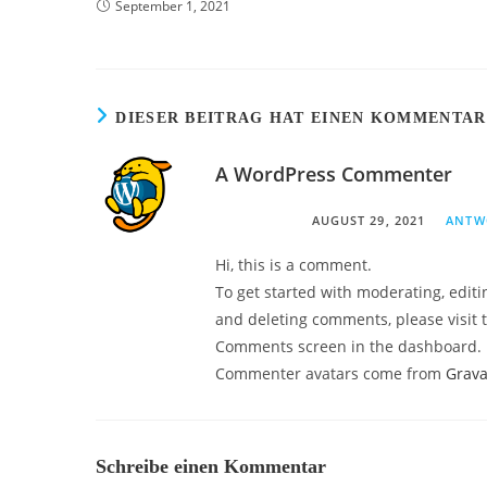
September 1, 2021
DIESER BEITRAG HAT EINEN KOMMENTAR
A WordPress Commenter
AUGUST 29, 2021
ANTW
Hi, this is a comment.
To get started with moderating, editi
and deleting comments, please visit 
Comments screen in the dashboard.
Commenter avatars come from
Grava
Schreibe einen Kommentar