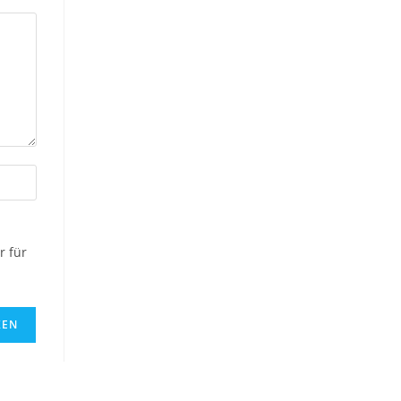
r für