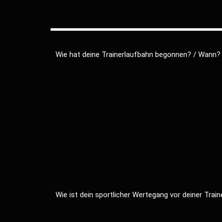
Wie hat deine Trainerlaufbahn begonnen? / Wann?
Wie ist dein sportlicher Wertegang vor deiner Trai