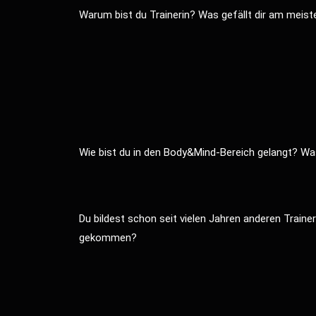
Warum bist du Trainerin? Was gefällt dir am meist
Wie bist du in den Body&Mind-Bereich gelangt? Was
Du bildest schon seit vielen Jahren anderen Trainer
gekommen?