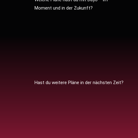
Moment und in der Zukunft?
Hast du weitere Pläne in der nächsten Zeit?