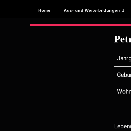
Home
Aus- und Weiterbildungen
Pet
Jahrg
Gebur
Wohn
Leben