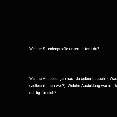
Welche Stundenprofile unterrichtest du?
Welche Ausbildungen hast du selber besucht? Was 
(vielleicht auch wer?) Welche Ausbildung war im R
richtig für dich?