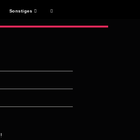
Sonstiges
!