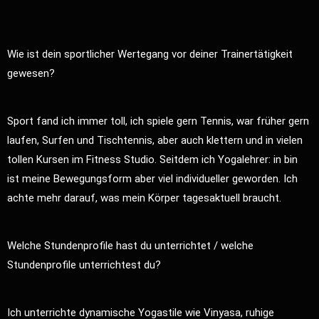
Wie ist dein sportlicher Wertegang vor deiner Trainertätigkeit
gewesen?
Sport fand ich immer toll, ich spiele gern Tennis, war früher gern
laufen, Surfen und Tischtennis, aber auch klettern und in vielen
tollen Kursen im Fitness Studio. Seitdem ich Yogalehrer: in bin
ist meine Bewegungsform aber viel individueller geworden. Ich
achte mehr darauf, was mein Körper tagesaktuell braucht.
Welche Stundenprofile hast du unterrichtet / welche
Stundenprofile unterrichtest du?
Ich unterrichte dynamische Yogastile wie Vinyasa, ruhige