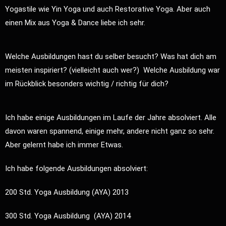
Yogastile wie Yin Yoga und auch Restorative Yoga. Aber auch
einen Mix aus Yoga & Dance liebe ich sehr.
Welche Ausbildungen hast du selber besucht? Was hat dich am
meisten inspiriert? (vielleicht auch wer?) Welche Ausbildung war
im Rückblick besonders wichtig / richtig für dich?
Ich habe einige Ausbildungen im Laufe der Jahre absolviert. Alle
davon waren spannend, einige mehr, andere nicht ganz so sehr.
Aber gelernt habe ich immer Etwas.
Ich habe folgende Ausbildungen absolviert:
200 Std. Yoga Ausbildung (AYA) 2013
300 Std. Yoga Ausbildung (AYA) 2014