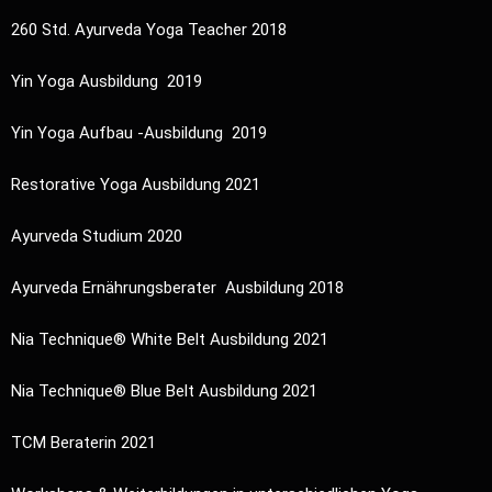
260 Std. Ayurveda Yoga Teacher 2018
Yin Yoga Ausbildung 2019
Yin Yoga Aufbau -Ausbildung 2019
Restorative Yoga Ausbildung 2021
Ayurveda Studium 2020
Ayurveda Ernährungsberater Ausbildung 2018
Nia Technique® White Belt Ausbildung 2021
Nia Technique® Blue Belt Ausbildung 2021
TCM Beraterin 2021