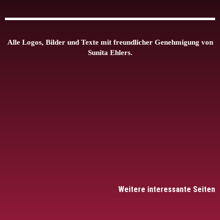
Alle Logos, Bilder und Texte mit freundlicher Genehmigung von
Sunita Ehlers.
Weitere interessante Seiten