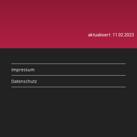
aktualisiert: 11.02.2023
Impressum
Datenschutz