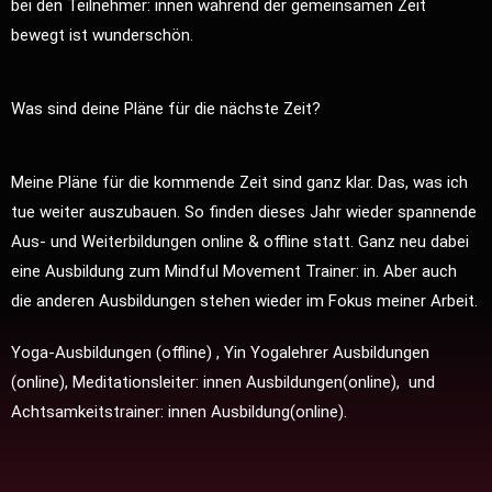
bei den Teilnehmer: innen während der gemeinsamen Zeit
bewegt ist wunderschön.
Was sind deine Pläne für die nächste Zeit?
Meine Pläne für die kommende Zeit sind ganz klar. Das, was ich
tue weiter auszubauen. So finden dieses Jahr wieder spannende
Aus- und Weiterbildungen online & offline statt. Ganz neu dabei
eine Ausbildung zum Mindful Movement Trainer: in. Aber auch
die anderen Ausbildungen stehen wieder im Fokus meiner Arbeit.
Yoga-Ausbildungen (offline) , Yin Yogalehrer Ausbildungen
(online), Meditationsleiter: innen Ausbildungen(online), und
Achtsamkeitstrainer: innen Ausbildung(online).