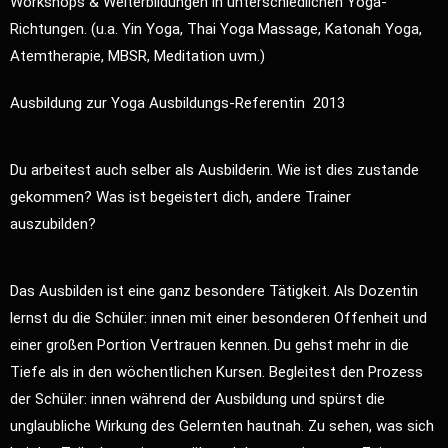
Workshops & Weiterbildungen in unterschiedlichen Yoga-
Richtungen. (u.a. Yin Yoga, Thai Yoga Massage, Katonah Yoga,
Atemtherapie, MBSR, Meditation uvm.)
Ausbildung zur Yoga Ausbildungs-Referentin 2013
Du arbeitest auch selber als Ausbilderin. Wie ist dies zustande
gekommen? Was ist begeistert dich, andere Trainer
auszubilden?
Das Ausbilden ist eine ganz besondere Tätigkeit. Als Dozentin
lernst du die Schüler: innen mit einer besonderen Offenheit und
einer großen Portion Vertrauen kennen. Du gehst mehr in die
Tiefe als in den wöchentlichen Kursen. Begleitest den Prozess
der Schüler: innen während der Ausbildung und spürst die
unglaubliche Wirkung des Gelernten hautnah. Zu sehen, was sich