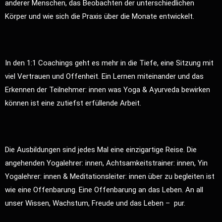
anderer Menschen, das Beobachten der unterschiedlichen
Körper und wie sich die Praxis über die Monate entwickelt.
In den 1:1 Coachings geht es mehr in die Tiefe, eine Sitzung mit
viel Vertrauen und Offenheit. Ein Lernen miteinander und das
Erkennen der Teilnehmer: innen was Yoga & Ayurveda bewirken
können ist eine zutiefst erfüllende Arbeit.
Die Ausbildungen sind jedes Mal eine einzigartige Reise. Die
angehenden Yogalehrer: innen, Achtsamkeitstrainer: innen, Yin
Yogalehrer: innen & Meditationsleiter: innen über zu begleiten ist
wie eine Offenbarung. Eine Offenbarung an das Leben. An all
unser Wissen, Wachstum, Freude und das Leben – pur.