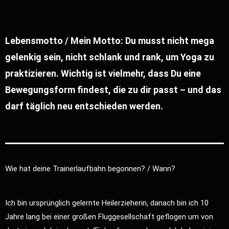
Lebensmotto / Mein Motto: Du musst nicht mega
gelenkig sein, nicht schlank und rank, um Yoga zu
praktizieren. Wichtig ist vielmehr, dass Du eine
Bewegungsform findest, die zu dir passt – und das
darf täglich neu entschieden werden.
Wie hat deine Trainerlaufbahn begonnen? / Wann?
Ich bin ursprünglich gelernte Heilerzieherin, danach bin ich 10
Jahre lang bei einer großen Fluggesellschaft geflogen um von